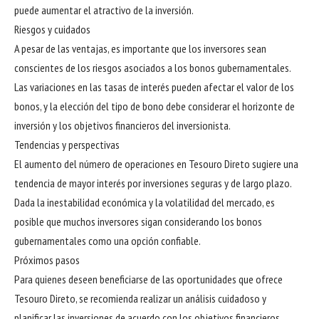
puede aumentar el atractivo de la inversión.
Riesgos y cuidados
A pesar de las ventajas, es importante que los inversores sean
conscientes de los riesgos asociados a los bonos gubernamentales.
Las variaciones en las tasas de interés pueden afectar el valor de los
bonos, y la elección del tipo de bono debe considerar el horizonte de
inversión y los objetivos financieros del inversionista.
Tendencias y perspectivas
El aumento del número de operaciones en Tesouro Direto sugiere una
tendencia de mayor interés por inversiones seguras y de largo plazo.
Dada la inestabilidad económica y la volatilidad del mercado, es
posible que muchos inversores sigan considerando los bonos
gubernamentales como una opción confiable.
Próximos pasos
Para quienes deseen beneficiarse de las oportunidades que ofrece
Tesouro Direto, se recomienda realizar un análisis cuidadoso y
planificar las inversiones de acuerdo con los objetivos financieros