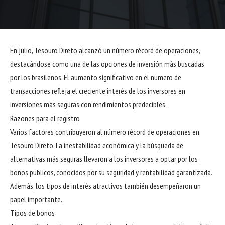
En julio, Tesouro Direto alcanzó un número récord de operaciones,
destacándose como una de las opciones de inversión más buscadas
por los brasileños. El aumento significativo en el número de
transacciones refleja el creciente interés de los inversores en
inversiones más seguras con rendimientos predecibles.
Razones para el registro
Varios factores contribuyeron al número récord de operaciones en
Tesouro Direto. La inestabilidad económica y la búsqueda de
alternativas más seguras llevaron a los inversores a optar por los
bonos públicos, conocidos por su seguridad y rentabilidad garantizada.
Además, los tipos de interés atractivos también desempeñaron un
papel importante.
Tipos de bonos