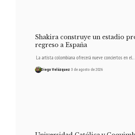
Shakira construye un estadio p
regreso a España
La artista colombiana ofrecerá nueve conciertos en el
Diego Velázquez
3 de agosto de 2026