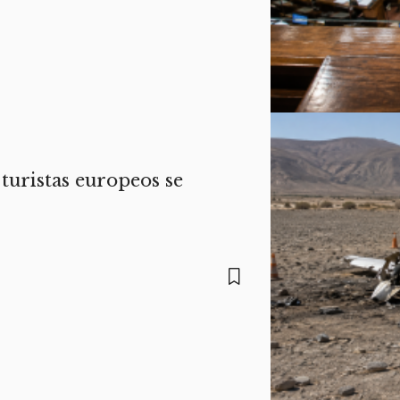
turistas europeos se