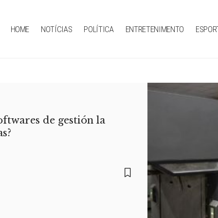
HOME
NOTÍCIAS
POLÍTICA
ENTRETENIMENTO
ESPOR
ftwares de gestión la
as?