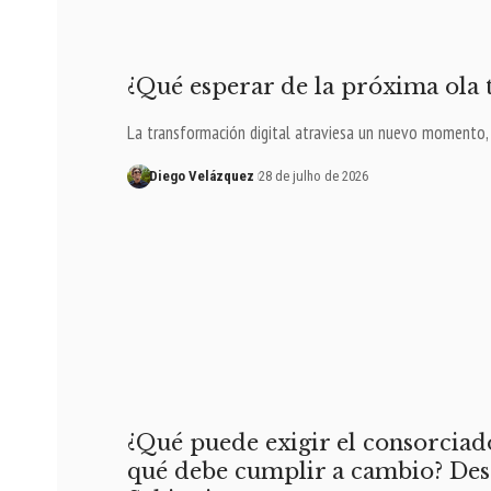
¿Qué esperar de la próxima ola 
La transformación digital atraviesa un nuevo momento
Diego Velázquez
28 de julho de 2026
¿Qué puede exigir el consorciad
qué debe cumplir a cambio? Des