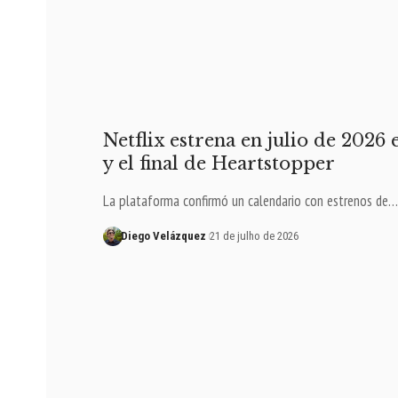
Netflix estrena en julio de 2026
y el final de Heartstopper
La plataforma confirmó un calendario con estrenos de…
Diego Velázquez
21 de julho de 2026