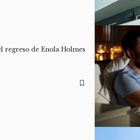
 el regreso de Enola Holmes