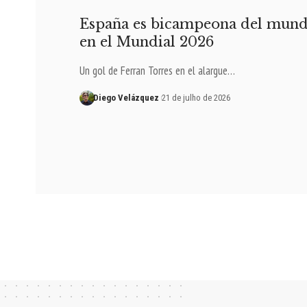
España es bicampeona del mundo
en el Mundial 2026
Un gol de Ferran Torres en el alargue…
Diego Velázquez
21 de julho de 2026