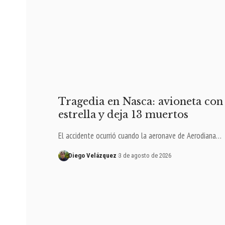
Tragedia en Nasca: avioneta con 
estrella y deja 13 muertos
El accidente ocurrió cuando la aeronave de Aerodiana…
Diego Velázquez
3 de agosto de 2026