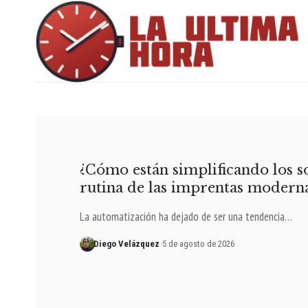
¿Cómo están simplificando los so
rutina de las imprentas modern
La automatización ha dejado de ser una tendencia…
Diego Velázquez
5 de agosto de 2026