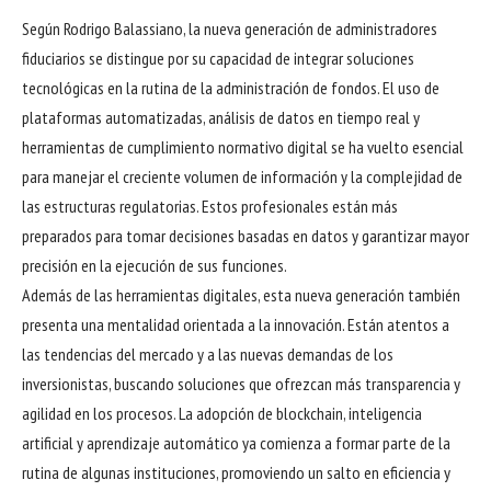
Según Rodrigo Balassiano, la nueva generación de administradores
fiduciarios se distingue por su capacidad de integrar soluciones
tecnológicas en la rutina de la administración de fondos. El uso de
plataformas automatizadas, análisis de datos en tiempo real y
herramientas de cumplimiento normativo digital se ha vuelto esencial
para manejar el creciente volumen de información y la complejidad de
las estructuras regulatorias. Estos profesionales están más
preparados para tomar decisiones basadas en datos y garantizar mayor
precisión en la ejecución de sus funciones.
Además de las herramientas digitales, esta nueva generación también
presenta una mentalidad orientada a la innovación. Están atentos a
las tendencias del mercado y a las nuevas demandas de los
inversionistas, buscando soluciones que ofrezcan más transparencia y
agilidad en los procesos. La adopción de blockchain, inteligencia
artificial y aprendizaje automático ya comienza a formar parte de la
rutina de algunas instituciones, promoviendo un salto en eficiencia y