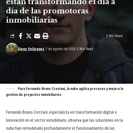
están transformando el día a
día de las promotoras
inmobiliarias
5 Min Read
Diego Velázquez
7 de agosto de 2025
5 Min Read
Para Fernando Bruno Crestani, la nube agiliza procesos y mejora la
gestión de proyectos inmobiliarios.
Fernando Bruno Crestani, especialista en transformación digital e
innovación en el sector inmobiliario, observa que las soluciones en la
nube han remodelado profundamente el funcionamiento de las