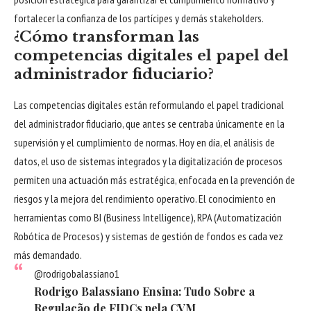
fortalecer la confianza de los partícipes y demás stakeholders.
¿Cómo transforman las
competencias digitales el papel del
administrador fiduciario?
Las competencias digitales están reformulando el papel tradicional
del administrador fiduciario, que antes se centraba únicamente en la
supervisión y el cumplimiento de normas. Hoy en día, el análisis de
datos, el uso de sistemas integrados y la digitalización de procesos
permiten una actuación más estratégica, enfocada en la prevención de
riesgos y la mejora del rendimiento operativo. El conocimiento en
herramientas como BI (Business Intelligence), RPA (Automatización
Robótica de Procesos) y sistemas de gestión de fondos es cada vez
más demandado.
@rodrigobalassiano1
Rodrigo Balassiano Ensina: Tudo Sobre a
Regulação de FIDCs pela CVM