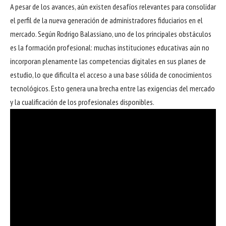
A pesar de los avances, aún existen desafíos relevantes para consolidar
el perfil de la nueva generación de administradores fiduciarios en el
mercado. Según Rodrigo Balassiano, uno de los principales obstáculos
es la formación profesional: muchas instituciones educativas aún no
incorporan plenamente las competencias digitales en sus planes de
estudio, lo que dificulta el acceso a una base sólida de conocimientos
tecnológicos. Esto genera una brecha entre las exigencias del mercado
y la cualificación de los profesionales disponibles.