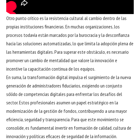
Otro punto crítico es la resistencia cultural al cambio dentro de las
propias instituciones financieras. En muchas organizaciones, los
procesos todavía están marcados por la burocracia y la desconfianza
hacia las soluciones automatizadas, lo que limita la adopción plena de
las herramientas digitales. Para superar este obstáculo, es necesario
promover un cambio de mentalidad que valore la innovación e
incentive la capacitación continua de los equipos.
En suma, la transformación digital impulsa el surgimiento de la nueva
generación de administradores fiduciarios, exigiendo un conjunto
sólido de competencias digitales para enfrentar los desafíos del
sector. Estos profesionales asumen un papel estratégico en la
modernización de la gestión de fondos, contribuyendo a una mayor
eficiencia, seguridad y transparencia. Para que este movimiento se
consolide, es fundamental invertir en formación de calidad, cultura de
innovación y políticas eficaces de seguridad de la información.