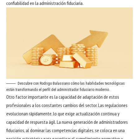
confiabilidad en la administración fiduciaria.
Descubre con Rodrigo Balassiano cómo las habilidades tecnológicas
están transformando el perfil del administrador fiduciario moderno.
Otro factor importante es la capacidad de adaptación de estos
profesionales a los constantes cambios del sector. Las regulaciones
evolucionan rápidamente, lo que exige actualización continua y
capacidad de respuesta ágil. La nueva generación de administradores
fiduciarios, al dominar las competencias digitales, se coloca en una
posición estratégica para garantizar el cumplimiento normativo y