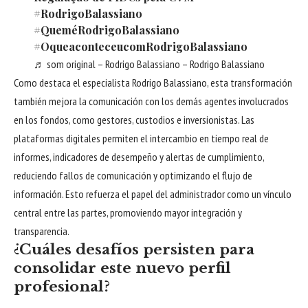
#RodrigoBalassiano
#QueméRodrigoBalassiano
#OqueaconteceucomRodrigoBalassiano
♬ som original – Rodrigo Balassiano – Rodrigo Balassiano
Como destaca el especialista Rodrigo Balassiano, esta transformación
también mejora la comunicación con los demás agentes involucrados
en los fondos, como gestores, custodios e inversionistas. Las
plataformas digitales permiten el intercambio en tiempo real de
informes, indicadores de desempeño y alertas de cumplimiento,
reduciendo fallos de comunicación y optimizando el flujo de
información. Esto refuerza el papel del administrador como un vínculo
central entre las partes, promoviendo mayor integración y
transparencia.
¿Cuáles desafíos persisten para
consolidar este nuevo perfil
profesional?