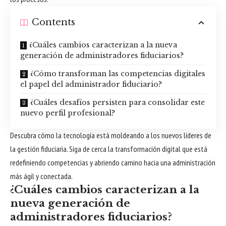
Contents
¿Cuáles cambios caracterizan a la nueva
generación de administradores fiduciarios?
¿Cómo transforman las competencias digitales
el papel del administrador fiduciario?
¿Cuáles desafíos persisten para consolidar este
nuevo perfil profesional?
Descubra cómo la tecnología está moldeando a los nuevos líderes de
la gestión fiduciaria. Siga de cerca la transformación digital que está
redefiniendo competencias y abriendo camino hacia una administración
más ágil y conectada.
¿Cuáles cambios caracterizan a la
nueva generación de
administradores fiduciarios?