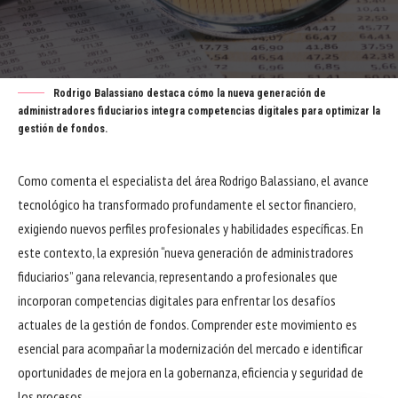
Rodrigo Balassiano destaca cómo la nueva generación de
administradores fiduciarios integra competencias digitales para optimizar la
gestión de fondos.
Como comenta el especialista del área Rodrigo Balassiano, el avance
tecnológico ha transformado profundamente el sector financiero,
exigiendo nuevos perfiles profesionales y habilidades específicas. En
este contexto, la expresión “nueva generación de administradores
fiduciarios” gana relevancia, representando a profesionales que
incorporan competencias digitales para enfrentar los desafíos
actuales de la gestión de fondos. Comprender este movimiento es
esencial para acompañar la modernización del mercado e identificar
oportunidades de mejora en la gobernanza, eficiencia y seguridad de
los procesos.