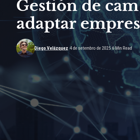
Gestión de camb
adaptar empresa
Diego Velázquez
4 de setembro de 2025
6 Min Read