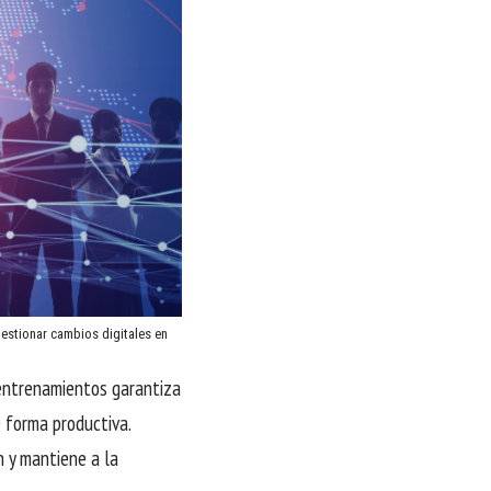
estionar cambios digitales en
 entrenamientos garantiza
 forma productiva.
n y mantiene a la