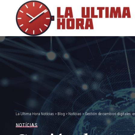
La Ultima Hora Notícias
>
Blog
>
Notícias
>
Gestión de cambios digitales: 
NOTÍCIAS