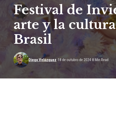
Festival de Invi
arte y la cultur
Brasil
Diego Velázquez
18 de outubro de 2024
8 Min Read