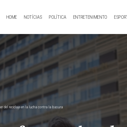
HOME
NOTÍCIAS
POLÍTICA
ENTRETENIMENTO
ESPOR
r del reciclaje en la lucha contra la basura