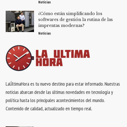
Notícias
¿Cómo están simplificando los
softwares de gestión la rutina de las
imprentas modernas?
Notícias
LaÚltimaHora es tu nuevo destino para estar informado. Nuestras
noticias abarcan desde las últimas novedades en tecnología y
política hasta los principales acontecimientos del mundo.
Contenido de calidad, actualizado en tiempo real.