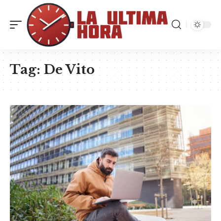
Tag:
De Vito