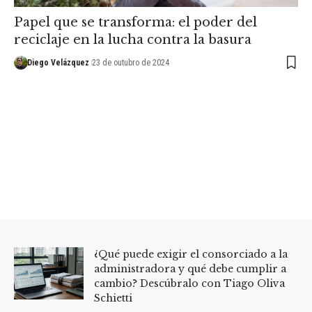
Papel que se transforma: el poder del
reciclaje en la lucha contra la basura
Diego Velázquez
23 de outubro de 2024
¿Qué puede exigir el consorciado a la
administradora y qué debe cumplir a
cambio? Descúbralo con Tiago Oliva
Schietti