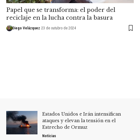
Papel que se transforma: el poder del
reciclaje en la lucha contra la basura
Diego Velázquez
23 de outubro de 2024
Estados Unidos e Irán intensifican
ataques y elevan la tensión en el
Estrecho de Ormuz
Notícias