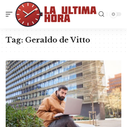
Tag:
Geraldo de Vitto