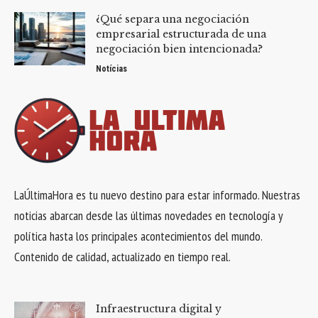
¿Qué separa una negociación
empresarial estructurada de una
negociación bien intencionada?
Notícias
LaÚltimaHora es tu nuevo destino para estar informado. Nuestras
noticias abarcan desde las últimas novedades en tecnología y
política hasta los principales acontecimientos del mundo.
Contenido de calidad, actualizado en tiempo real.
Infraestructura digital y