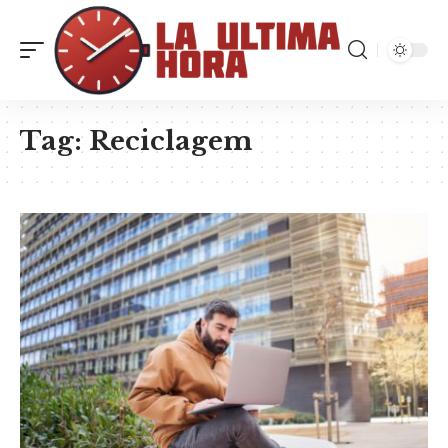
Tag:
Reciclagem