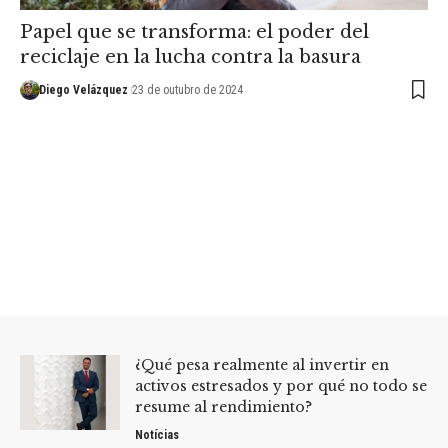
Papel que se transforma: el poder del
reciclaje en la lucha contra la basura
Diego Velázquez
23 de outubro de 2024
¿Qué pesa realmente al invertir en
activos estresados y por qué no todo se
resume al rendimiento?
Notícias