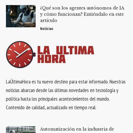
¿Qué son los agentes autónomos de IA
y cómo funcionan? Entiéndalo en este
artículo
Notícias
LaÚltimaHora es tu nuevo destino para estar informado. Nuestras
noticias abarcan desde las últimas novedades en tecnología y
política hasta los principales acontecimientos del mundo.
Contenido de calidad, actualizado en tiempo real.
Automatización en la industria de