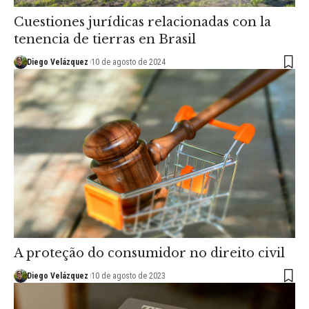
Cuestiones jurídicas relacionadas con la
tenencia de tierras en Brasil
Diego Velázquez
10 de agosto de 2024
A proteção do consumidor no direito civil
Diego Velázquez
10 de agosto de 2023