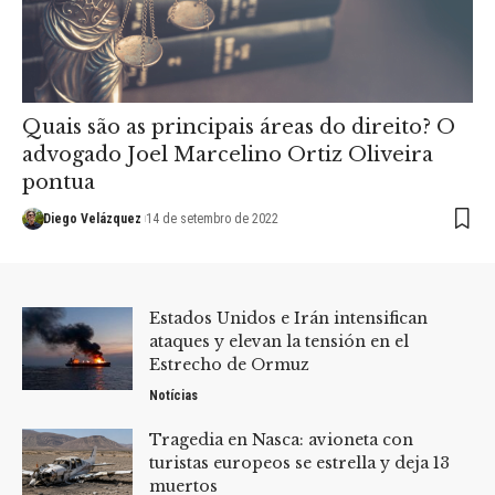
Quais são as principais áreas do direito? O
advogado Joel Marcelino Ortiz Oliveira
pontua
Diego Velázquez
14 de setembro de 2022
Estados Unidos e Irán intensifican
ataques y elevan la tensión en el
Estrecho de Ormuz
Notícias
Tragedia en Nasca: avioneta con
turistas europeos se estrella y deja 13
muertos