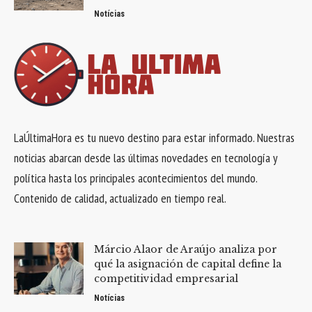
Notícias
LaÚltimaHora es tu nuevo destino para estar informado. Nuestras
noticias abarcan desde las últimas novedades en tecnología y
política hasta los principales acontecimientos del mundo.
Contenido de calidad, actualizado en tiempo real.
Márcio Alaor de Araújo analiza por
qué la asignación de capital define la
competitividad empresarial
Notícias