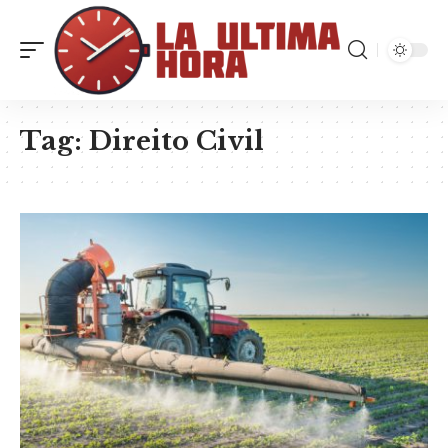
Tag:
Direito Civil