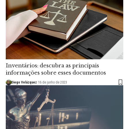
Inventários: descubra as principais
informações sobre esses documentos
Diego Velázquez
16 de junho de 2023