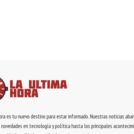
ra es tu nuevo destino para estar informado. Nuestras noticias aba
 novedades en tecnología y política hasta los principales acontecim