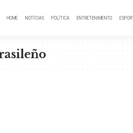
HOME
NOTÍCIAS
POLÍTICA
ENTRETENIMENTO
ESPOR
asileño