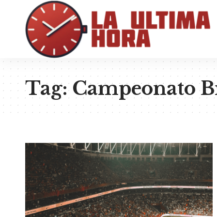
Tag:
Campeonato Br