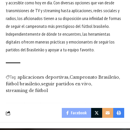
y accesible como hoy en día. Con diversas opciones que van desde
transmisiones de TV y streaming hasta aplicaciones, redes sociales y
radios, los aficionados tienen a su disposición una infinidad de formas
de seguir el campeonato más prestigioso del fútbol brasileño.
Independientemente de dónde te encuentres, las herramientas
digitales ofrecen maneras prácticas y emocionantes de seguir los
partidos del Brasileirão y apoyar a tu equipo favorito.
aplicaciones deportivas
Campeonato Brasileño
Tag:
fútbol brasileño
seguir partidos en vivo
streaming de fútbol
Facebook