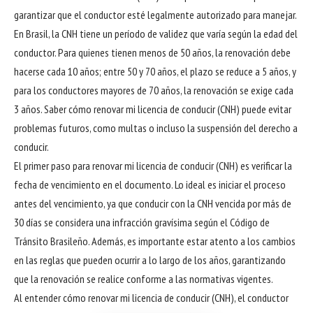
garantizar que el conductor esté legalmente autorizado para manejar.
En Brasil, la CNH tiene un período de validez que varía según la edad del
conductor. Para quienes tienen menos de 50 años, la renovación debe
hacerse cada 10 años; entre 50 y 70 años, el plazo se reduce a 5 años, y
para los conductores mayores de 70 años, la renovación se exige cada
3 años. Saber cómo renovar mi licencia de conducir (CNH) puede evitar
problemas futuros, como multas o incluso la suspensión del derecho a
conducir.
El primer paso para renovar mi licencia de conducir (CNH) es verificar la
fecha de vencimiento en el documento. Lo ideal es iniciar el proceso
antes del vencimiento, ya que conducir con la CNH vencida por más de
30 días se considera una infracción gravísima según el Código de
Tránsito Brasileño. Además, es importante estar atento a los cambios
en las reglas que pueden ocurrir a lo largo de los años, garantizando
que la renovación se realice conforme a las normativas vigentes.
Al entender cómo renovar mi licencia de conducir (CNH), el conductor