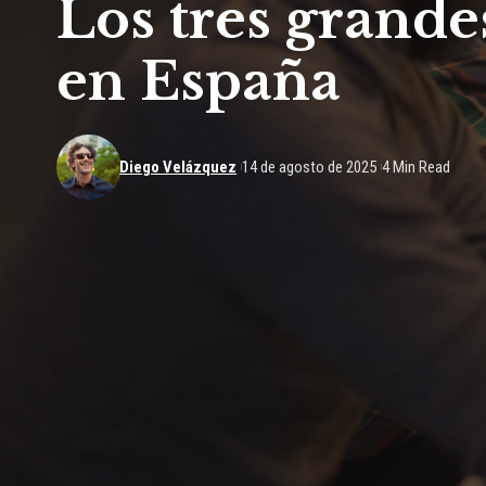
Los tres grandes
en España
Diego Velázquez
14 de agosto de 2025
4 Min Read