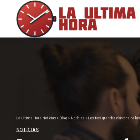
La Ultima Hora Notícias
>
Blog
>
Notícias
>
Los tres grandes clásicos de la
NOTÍCIAS