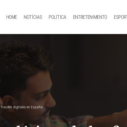
HOME
NOTÍCIAS
POLÍTICA
ENTRETENIMENTO
ESPOR
s fraudes digitales en España