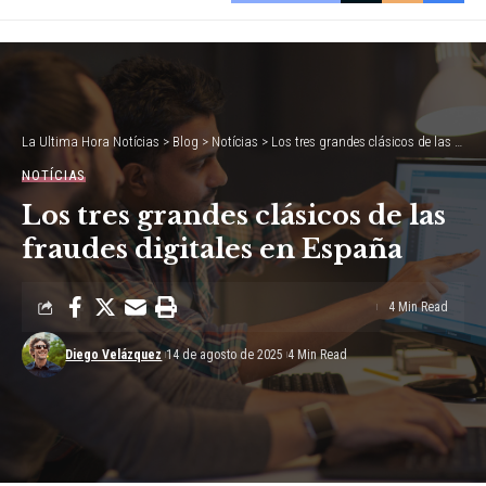
La Ultima Hora Notícias
>
Blog
>
Notícias
>
Los tres grandes clásicos de las fraudes digitales en España
NOTÍCIAS
Los tres grandes clásicos de las
fraudes digitales en España
4 Min Read
Diego Velázquez
14 de agosto de 2025
4 Min Read