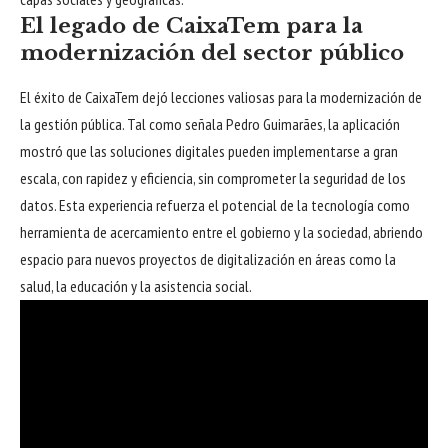
El legado de CaixaTem para la
modernización del sector público
El éxito de CaixaTem dejó lecciones valiosas para la modernización de
la gestión pública. Tal como señala Pedro Guimarães, la aplicación
mostró que las soluciones digitales pueden implementarse a gran
escala, con rapidez y eficiencia, sin comprometer la seguridad de los
datos. Esta experiencia refuerza el potencial de la tecnología como
herramienta de acercamiento entre el gobierno y la sociedad, abriendo
espacio para nuevos proyectos de digitalización en áreas como la
salud, la educación y la asistencia social.