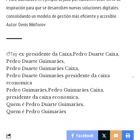
inspiración para que se desarrollen nuevas soluciones digitales,
consolidando un modelo de gestión más eficiente y accesible.
Autor: Denis Nikiforov
ex-presidente da Caixa
Pedro Duarte Caixa
Tag:
Pedro Duarte Guimarães
Pedro Duarte Guimarães Caixa
Pedro Duarte Guimarães presidente da caixa
economica
Pedro Guimarães
Pedro Guimarães Caixa
presidente da caixa economica
Quem é Pedro Duarte Guimarães
Quem é Pedro Guimarães
Facebook