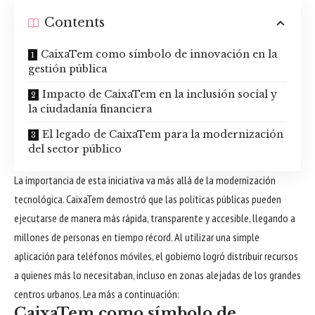
Contents
CaixaTem como símbolo de innovación en la
gestión pública
Impacto de CaixaTem en la inclusión social y
la ciudadanía financiera
El legado de CaixaTem para la modernización
del sector público
La importancia de esta iniciativa va más allá de la modernización
tecnológica. CaixaTem demostró que las políticas públicas pueden
ejecutarse de manera más rápida, transparente y accesible, llegando a
millones de personas en tiempo récord. Al utilizar una simple
aplicación para teléfonos móviles, el gobierno logró distribuir recursos
a quienes más lo necesitaban, incluso en zonas alejadas de los grandes
centros urbanos. Lea más a continuación:
CaixaTem como símbolo de