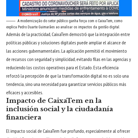
A modernização do setor público ganha força com o CaixaTem, como
explica Pedro Duarte Guimarães ao analisar os impactos da gestão digital.
Además de la practicidad, CaixaTem demostró que la integración entre
políticas públicas y soluciones digitales puede ampliar el alcance de
las acciones gubernamentales. La aplicación permitió el movimiento
de recursos con seguridad y simplicidad, evitando filas en las agencias y
reduciendo los costos operativos para el Estado. Esta eficiencia
reforzó la percepción de que la transformación digital no es solo una
tendencia, sino una necesidad para garantizar servicios públicos más
eficaces y accesibles.
Impacto de CaixaTem en la
inclusión social y la ciudadanía
financiera
El impacto social de CaixaTem fue profundo, especialmente al ofrecer