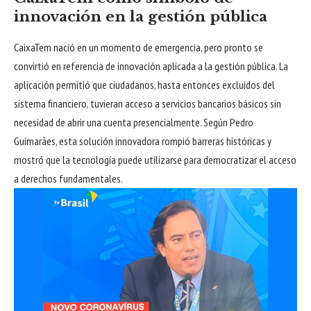
innovación en la gestión pública
CaixaTem nació en un momento de emergencia, pero pronto se
convirtió en referencia de innovación aplicada a la gestión pública. La
aplicación permitió que ciudadanos, hasta entonces excluidos del
sistema financiero, tuvieran acceso a servicios bancarios básicos sin
necesidad de abrir una cuenta presencialmente. Según Pedro
Guimarães, esta solución innovadora rompió barreras históricas y
mostró que la tecnología puede utilizarse para democratizar el acceso
a derechos fundamentales.