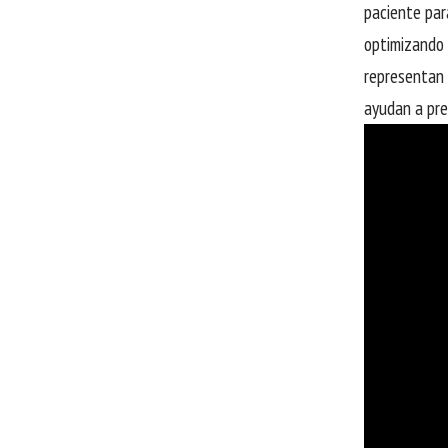
paciente par
optimizando 
representan 
ayudan a pre