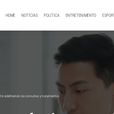
HOME
NOTÍCIAS
POLÍTICA
ENTRETENIMENTO
ESPOR
stá redefiniendo las consultas y tratamientos