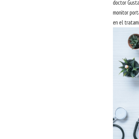
doctor Gusta
monitor port
en el tratam