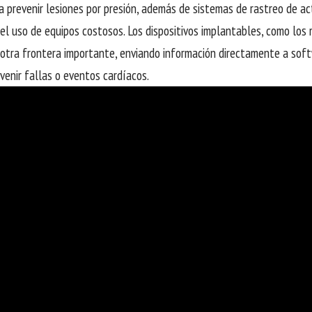
a prevenir lesiones por presión, además de sistemas de rastreo de ac
el uso de equipos costosos. Los dispositivos implantables, como lo
otra frontera importante, enviando información directamente a sof
venir fallas o eventos cardíacos.