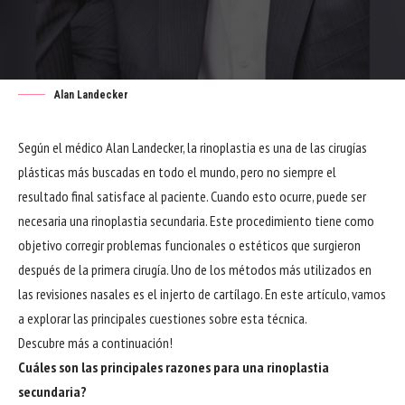
Alan Landecker
Según el médico Alan Landecker, la rinoplastia es una de las cirugías
plásticas más buscadas en todo el mundo, pero no siempre el
resultado final satisface al paciente. Cuando esto ocurre, puede ser
necesaria una rinoplastia secundaria. Este procedimiento tiene como
objetivo corregir problemas funcionales o estéticos que surgieron
después de la primera cirugía. Uno de los métodos más utilizados en
las revisiones nasales es el injerto de cartílago. En este artículo, vamos
a explorar las principales cuestiones sobre esta técnica.
Descubre más a continuación!
Cuáles son las principales razones para una rinoplastia
secundaria?