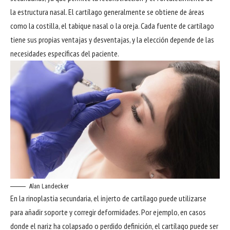
la estructura nasal. El cartílago generalmente se obtiene de áreas
como la costilla, el tabique nasal o la oreja. Cada fuente de cartílago
tiene sus propias ventajas y desventajas, y la elección depende de las
necesidades específicas del paciente.
Alan Landecker
En la rinoplastia secundaria, el injerto de cartílago puede utilizarse
para añadir soporte y corregir deformidades. Por ejemplo, en casos
donde el nariz ha colapsado o perdido definición, el cartílago puede ser