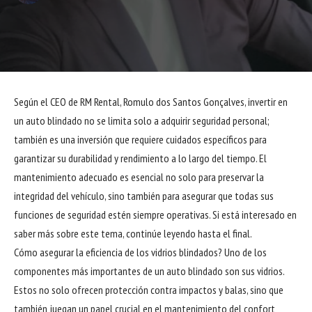
Según el CEO de RM Rental, Romulo dos Santos Gonçalves, invertir en
un auto blindado no se limita solo a adquirir seguridad personal;
también es una inversión que requiere cuidados específicos para
garantizar su durabilidad y rendimiento a lo largo del tiempo. El
mantenimiento adecuado es esencial no solo para preservar la
integridad del vehículo, sino también para asegurar que todas sus
funciones de seguridad estén siempre operativas. Si está interesado en
saber más sobre este tema, continúe leyendo hasta el final.
Cómo asegurar la eficiencia de los vidrios blindados? Uno de los
componentes más importantes de un auto blindado son sus vidrios.
Estos no solo ofrecen protección contra impactos y balas, sino que
también juegan un papel crucial en el mantenimiento del confort