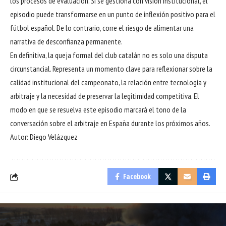
los procesos de evaluación. Si se gestiona con visión institucional, el
episodio puede transformarse en un punto de inflexión positivo para el
fútbol español. De lo contrario, corre el riesgo de alimentar una
narrativa de desconfianza permanente.
En definitiva, la queja formal del club catalán no es solo una disputa
circunstancial. Representa un momento clave para reflexionar sobre la
calidad institucional del campeonato, la relación entre tecnología y
arbitraje y la necesidad de preservar la legitimidad competitiva. El
modo en que se resuelva este episodio marcará el tono de la
conversación sobre el arbitraje en España durante los próximos años.
Autor: Diego Velázquez
Facebook