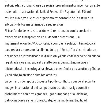
autoridades a pronunciarse y a revisar procedimientos internos. En este
escenario, la actuación de la Real Federación Española de Fútbol
resulta clave, ya que es el organismo responsable de la estructura
arbitral y de los mecanismos de supervisión.
El trasfondo de esta situación está relacionado con la creciente
exigencia de transparencia en el deporte profesional. La
implementación del VAR, concebida como una solución tecnológica
para reducir errores, no ha eliminado la polémica. Por el contrario, en
ocasiones ha intensificado la discusión, ya que cada intervención queda
registrada y es analizada al detalle por especialistas, medios y
aficionados. La tecnología ha elevado el estándar de escrutinio público
y, con ello, la presión sobre los árbitros.
En términos de reputación, este tipo de conflictos puede afectar la
imagen internacional del campeonato español. LaLiga compite
globalmente con otras grandes ligas europeas por audiencias,
patrocinadores e inversiones. Cualquier señal de inestabilidad