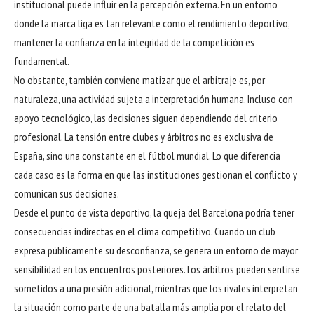
institucional puede influir en la percepción externa. En un entorno
donde la marca liga es tan relevante como el rendimiento deportivo,
mantener la confianza en la integridad de la competición es
fundamental.
No obstante, también conviene matizar que el arbitraje es, por
naturaleza, una actividad sujeta a interpretación humana. Incluso con
apoyo tecnológico, las decisiones siguen dependiendo del criterio
profesional. La tensión entre clubes y árbitros no es exclusiva de
España, sino una constante en el fútbol mundial. Lo que diferencia
cada caso es la forma en que las instituciones gestionan el conflicto y
comunican sus decisiones.
Desde el punto de vista deportivo, la queja del Barcelona podría tener
consecuencias indirectas en el clima competitivo. Cuando un club
expresa públicamente su desconfianza, se genera un entorno de mayor
sensibilidad en los encuentros posteriores. Los árbitros pueden sentirse
sometidos a una presión adicional, mientras que los rivales interpretan
la situación como parte de una batalla más amplia por el relato del