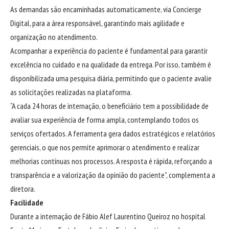
As demandas são encaminhadas automaticamente, via Concierge
Digital, para a área responsável, garantindo mais agilidade e
organização no atendimento.
Acompanhar a experiência do paciente é fundamental para garantir
excelência no cuidado e na qualidade da entrega. Por isso, também é
disponibilizada uma pesquisa diária, permitindo que o paciente avalie
as solicitações realizadas na plataforma.
“A cada 24 horas de internação, o beneficiário tem a possibilidade de
avaliar sua experiência de forma ampla, contemplando todos os
serviços ofertados. A ferramenta gera dados estratégicos e relatórios
gerenciais, o que nos permite aprimorar o atendimento e realizar
melhorias contínuas nos processos. A resposta é rápida, reforçando a
transparência e a valorização da opinião do paciente”, complementa a
diretora.
Facilidade
Durante a internação de Fábio Alef Laurentino Queiroz no hospital