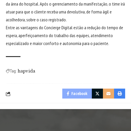
da área do hospital. Após o gerenciamento da manifestação, o time irá
atuar para que o cliente receba uma devolutiva, de forma ágil e
acolhedora, sobre o caso registrado.
Entre as vantagens do Concierge Digital estão a redução do tempo de
espera, aperfeiçoamento do trabalho das equipes, atendimento
especializado e maior conforto e autonomia para o paciente.
hapvida
Tag:
Facebook