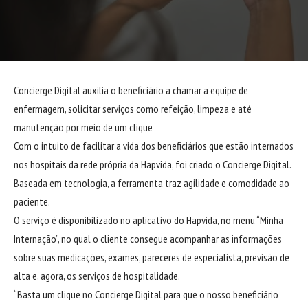
Concierge Digital auxilia o beneficiário a chamar a equipe de
enfermagem, solicitar serviços como refeição, limpeza e até
manutenção por meio de um clique
Com o intuito de facilitar a vida dos beneficiários que estão internados
nos hospitais da rede própria da Hapvida, foi criado o Concierge Digital.
Baseada em tecnologia, a ferramenta traz agilidade e comodidade ao
paciente.
O serviço é disponibilizado no aplicativo do Hapvida, no menu “Minha
Internação”, no qual o cliente consegue acompanhar as informações
sobre suas medicações, exames, pareceres de especialista, previsão de
alta e, agora, os serviços de hospitalidade.
“Basta um clique no Concierge Digital para que o nosso beneficiário