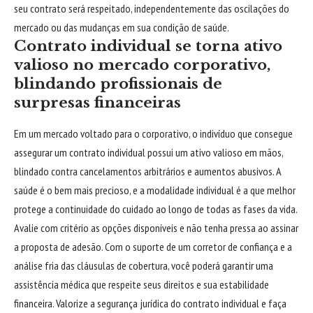
seu contrato será respeitado, independentemente das oscilações do
mercado ou das mudanças em sua condição de saúde.
Contrato individual se torna ativo
valioso no mercado corporativo,
blindando profissionais de
surpresas financeiras
Em um mercado voltado para o corporativo, o indivíduo que consegue
assegurar um contrato individual possui um ativo valioso em mãos,
blindado contra cancelamentos arbitrários e aumentos abusivos. A
saúde é o bem mais precioso, e a modalidade individual é a que melhor
protege a continuidade do cuidado ao longo de todas as fases da vida.
Avalie com critério as opções disponíveis e não tenha pressa ao assinar
a proposta de adesão. Com o suporte de um corretor de confiança e a
análise fria das cláusulas de cobertura, você poderá garantir uma
assistência médica que respeite seus direitos e sua estabilidade
financeira. Valorize a segurança jurídica do contrato individual e faça