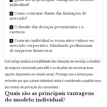
individual?
Como contratar diante das limitações de
mercado?
O desafio das doenças preexistentes e a
carência
Contrato individual se torna ativo valioso no
mercado corporativo, blindando profissionais
de surpresas financeiras
Este artigo analisa a estabilidade das cláusulas de rescisão, o modelo
de reajuste controlado pela ANS e os desafios de encontrar boas
opções disponíveis no cenário atual.. Prossiga com a leitura para
entender por que o plano individual ainda é considerado o padrão ouro
em termos de proteção do consumidor.
Quais são as principais vantagens
do modelo individual?