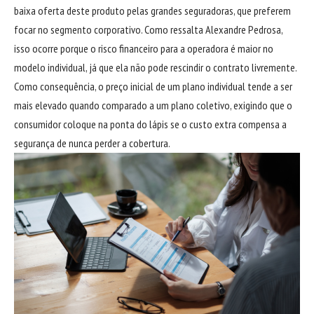
baixa oferta deste produto pelas grandes seguradoras, que preferem
focar no segmento corporativo. Como ressalta Alexandre Pedrosa,
isso ocorre porque o risco financeiro para a operadora é maior no
modelo individual, já que ela não pode rescindir o contrato livremente.
Como consequência, o preço inicial de um plano individual tende a ser
mais elevado quando comparado a um plano coletivo, exigindo que o
consumidor coloque na ponta do lápis se o custo extra compensa a
segurança de nunca perder a cobertura.