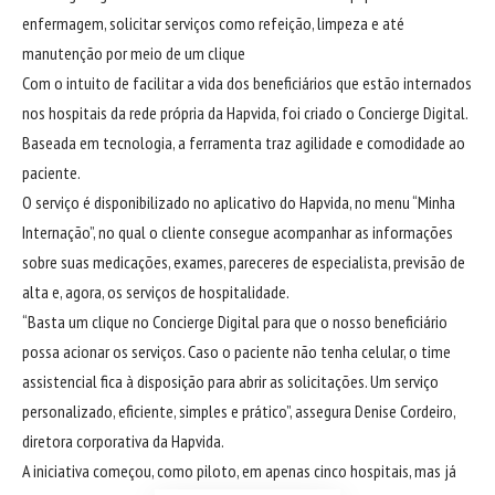
enfermagem, solicitar serviços como refeição, limpeza e até
manutenção por meio de um clique
Com o intuito de facilitar a vida dos beneficiários que estão internados
nos hospitais da rede própria da Hapvida, foi criado o Concierge Digital.
Baseada em tecnologia, a ferramenta traz agilidade e comodidade ao
paciente.
O serviço é disponibilizado no aplicativo do Hapvida, no menu “Minha
Internação”, no qual o cliente consegue acompanhar as informações
sobre suas medicações, exames, pareceres de especialista, previsão de
alta e, agora, os serviços de hospitalidade.
“Basta um clique no Concierge Digital para que o nosso beneficiário
possa acionar os serviços. Caso o paciente não tenha celular, o time
assistencial fica à disposição para abrir as solicitações. Um serviço
personalizado, eficiente, simples e prático”, assegura Denise Cordeiro,
diretora corporativa da Hapvida.
A iniciativa começou, como piloto, em apenas cinco hospitais, mas já