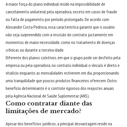
A maior força do plano individual reside na impossibilidade de
cancelamento unilateral pela operadora, exceto em casos de fraude
ou falta de pagamento por período prolongado. De acordo com
Alexandre Costa Pedrosa, essa característica garante que o usuário
não seja surpreendido com a rescisão do contrato justamente em
momentos de maior necessidade, como no tratamento de doenças
crônicas ou durante a terceira idade.
Diferente dos planos coletivos, em que o grupo pode ser desfeito pela
empresa ou pela operadora, no contrato individual o vínculo é direto e
vitalício enquanto as mensalidades estiverem em dia, proporcionando
uma tranquilidade que poucos produtos financeiros oferecem. Outro
benefício determinante é o controle rigoroso dos reajustes anuais
pela Agência Nacional de Saúde Suplementar (ANS).
Como contratar diante das
limitações de mercado?
Apesar dos benefícios jurídicos, a principal desvantagem reside na