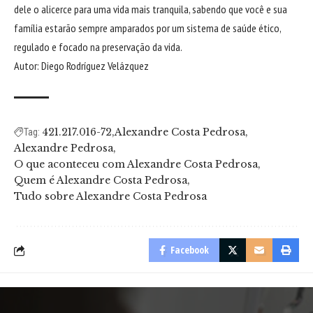
dele o alicerce para uma vida mais tranquila, sabendo que você e sua
família estarão sempre amparados por um sistema de saúde ético,
regulado e focado na preservação da vida.
Autor: Diego Rodríguez Velázquez
421.217.016-72
Alexandre Costa Pedrosa
Tag:
Alexandre Pedrosa
O que aconteceu com Alexandre Costa Pedrosa
Quem é Alexandre Costa Pedrosa
Tudo sobre Alexandre Costa Pedrosa
Facebook