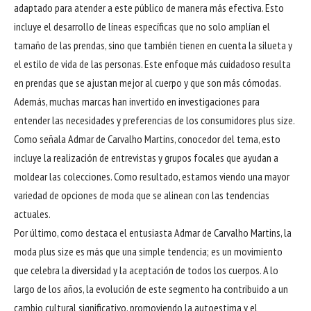
adaptado para atender a este público de manera más efectiva. Esto
incluye el desarrollo de líneas específicas que no solo amplían el
tamaño de las prendas, sino que también tienen en cuenta la silueta y
el estilo de vida de las personas. Este enfoque más cuidadoso resulta
en prendas que se ajustan mejor al cuerpo y que son más cómodas.
Además, muchas marcas han invertido en investigaciones para
entender las necesidades y preferencias de los consumidores plus size.
Como señala Admar de Carvalho Martins, conocedor del tema, esto
incluye la realización de entrevistas y grupos focales que ayudan a
moldear las colecciones. Como resultado, estamos viendo una mayor
variedad de opciones de moda que se alinean con las tendencias
actuales.
Por último, como destaca el entusiasta Admar de Carvalho Martins, la
moda plus size es más que una simple tendencia; es un movimiento
que celebra la diversidad y la aceptación de todos los cuerpos. A lo
largo de los años, la evolución de este segmento ha contribuido a un
cambio cultural significativo, promoviendo la autoestima y el