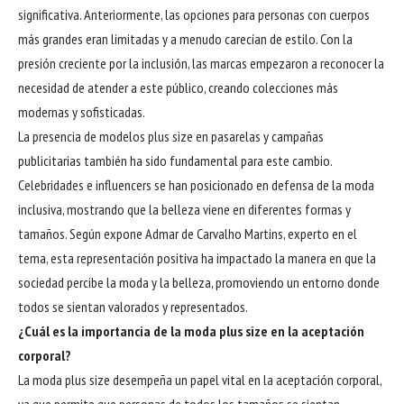
significativa. Anteriormente, las opciones para personas con cuerpos
más grandes eran limitadas y a menudo carecían de estilo. Con la
presión creciente por la inclusión, las marcas empezaron a reconocer la
necesidad de atender a este público, creando colecciones más
modernas y sofisticadas.
La presencia de modelos plus size en pasarelas y campañas
publicitarias también ha sido fundamental para este cambio.
Celebridades e influencers se han posicionado en defensa de la moda
inclusiva, mostrando que la belleza viene en diferentes formas y
tamaños. Según expone Admar de Carvalho Martins, experto en el
tema, esta representación positiva ha impactado la manera en que la
sociedad percibe la moda y la belleza, promoviendo un entorno donde
todos se sientan valorados y representados.
¿Cuál es la importancia de la moda plus size en la aceptación
corporal?
La moda plus size desempeña un papel vital en la aceptación corporal,