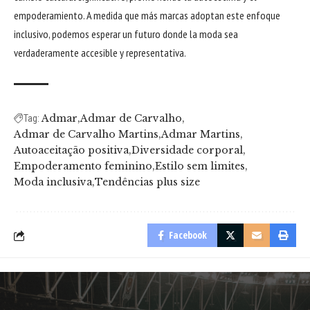
empoderamiento. A medida que más marcas adoptan este enfoque
inclusivo, podemos esperar un futuro donde la moda sea
verdaderamente accesible y representativa.
Admar
Admar de Carvalho
Tag:
Admar de Carvalho Martins
Admar Martins
Autoaceitação positiva
Diversidade corporal
Empoderamento feminino
Estilo sem limites
Moda inclusiva
Tendências plus size
Facebook