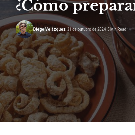
¿Cómo preparar 
Diego Velázquez
31 de outubro de 2024
5 Min Read