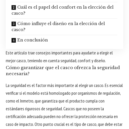
Cuál es el papel del confort en la elección del
casco?
Cómo influye el diseño en la elección del
casco?
En conclusión
Este artículo trae consejos importantes para ayudarte a elegir el
mejor casco, teniendo en cuenta seguridad, confort y diseño.
Cómo garantizar que el casco ofrezca la seguridad
necesaria?
La seguridad es el factor más importante al elegir un casco. Es esencial
verificar si el modelo está homologado por organismos de regulación,
como el Inmetro, que garantiza que el producto cumpla con
estándares rigurosos de seguridad. Cascos que no poseen la
certificación adecuada pueden no ofrecer la protección necesaria en
caso de impacto. Otro punto crucial es el tipo de casco, que debe estar