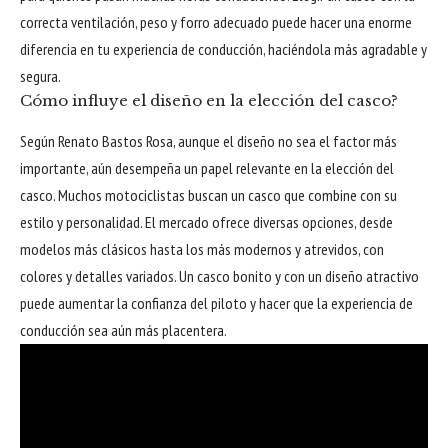
correcta ventilación, peso y forro adecuado puede hacer una enorme
diferencia en tu experiencia de conducción, haciéndola más agradable y
segura.
Cómo influye el diseño en la elección del casco?
Según Renato Bastos Rosa, aunque el diseño no sea el factor más
importante, aún desempeña un papel relevante en la elección del
casco. Muchos motociclistas buscan un casco que combine con su
estilo y personalidad. El mercado ofrece diversas opciones, desde
modelos más clásicos hasta los más modernos y atrevidos, con
colores y detalles variados. Un casco bonito y con un diseño atractivo
puede aumentar la confianza del piloto y hacer que la experiencia de
conducción sea aún más placentera.