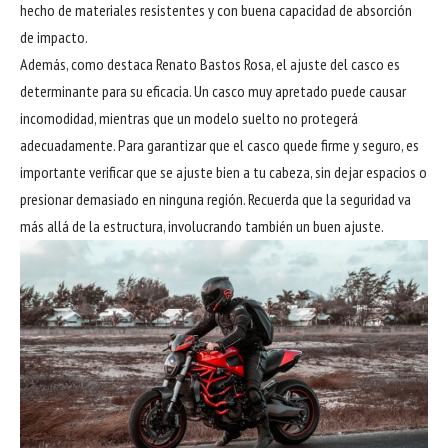
hecho de materiales resistentes y con buena capacidad de absorción
de impacto.
Además, como destaca Renato Bastos Rosa, el ajuste del casco es
determinante para su eficacia. Un casco muy apretado puede causar
incomodidad, mientras que un modelo suelto no protegerá
adecuadamente. Para garantizar que el casco quede firme y seguro, es
importante verificar que se ajuste bien a tu cabeza, sin dejar espacios o
presionar demasiado en ninguna región. Recuerda que la seguridad va
más allá de la estructura, involucrando también un buen ajuste.