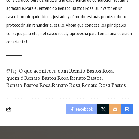
agradable. Para el entendido Renato Bastos Rosa, al invertir en un
casco homologado, bien ajustado y cómodo, estarás priorizando tu
protección sin renunciar al estilo. Ahora que conoces los principales
consejos para elegir el casco ideal, ¡aprovecha para tomar una decisión
consciente!
O que aconteceu com Renato Bastos Rosa
Tag:
quem é Renato Bastos Rosa
Renato Bastos
Renato Bastos Rosa
Renato Rosa
Renato Rosa Bastos
Facebook