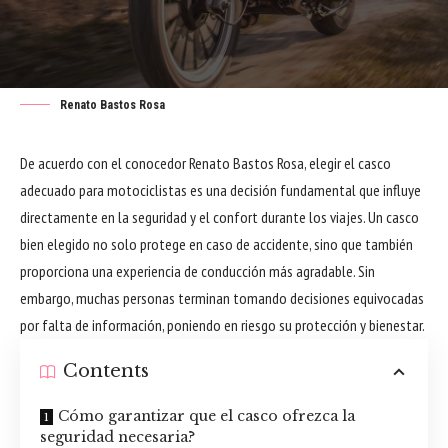
Renato Bastos Rosa
De acuerdo con el conocedor Renato Bastos Rosa, elegir el casco
adecuado para motociclistas es una decisión fundamental que influye
directamente en la seguridad y el confort durante los viajes. Un casco
bien elegido no solo protege en caso de accidente, sino que también
proporciona una experiencia de conducción más agradable. Sin
embargo, muchas personas terminan tomando decisiones equivocadas
por falta de información, poniendo en riesgo su protección y bienestar.
Contents
Cómo garantizar que el casco ofrezca la
seguridad necesaria?