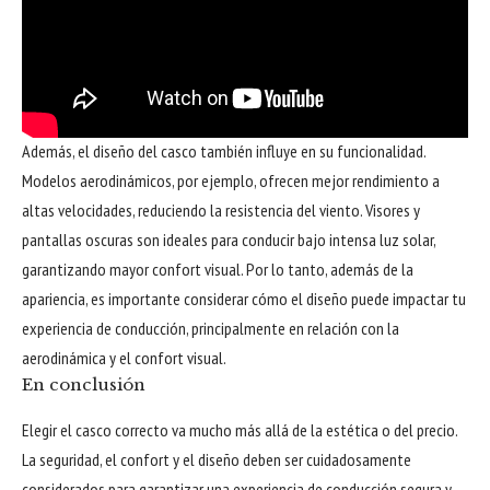
Además, el diseño del casco también influye en su funcionalidad.
Modelos aerodinámicos, por ejemplo, ofrecen mejor rendimiento a
altas velocidades, reduciendo la resistencia del viento. Visores y
pantallas oscuras son ideales para conducir bajo intensa luz solar,
garantizando mayor confort visual. Por lo tanto, además de la
apariencia, es importante considerar cómo el diseño puede impactar tu
experiencia de conducción, principalmente en relación con la
aerodinámica y el confort visual.
En conclusión
Elegir el casco correcto va mucho más allá de la estética o del precio.
La seguridad, el confort y el diseño deben ser cuidadosamente
considerados para garantizar una experiencia de conducción segura y