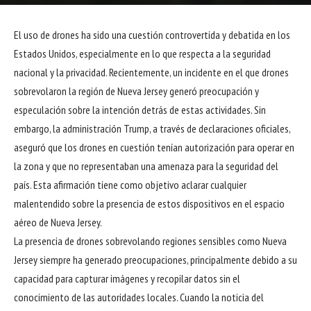
El uso de drones ha sido una cuestión controvertida y debatida en los
Estados Unidos, especialmente en lo que respecta a la seguridad
nacional y la privacidad. Recientemente, un incidente en el que drones
sobrevolaron la región de Nueva Jersey generó preocupación y
especulación sobre la intención detrás de estas actividades. Sin
embargo, la administración Trump, a través de declaraciones oficiales,
aseguró que los drones en cuestión tenían autorización para operar en
la zona y que no representaban una amenaza para la seguridad del
país. Esta afirmación tiene como objetivo aclarar cualquier
malentendido sobre la presencia de estos dispositivos en el espacio
aéreo de Nueva Jersey.
La presencia de drones sobrevolando regiones sensibles como Nueva
Jersey siempre ha generado preocupaciones, principalmente debido a su
capacidad para capturar imágenes y recopilar datos sin el
conocimiento de las autoridades locales. Cuando la noticia del