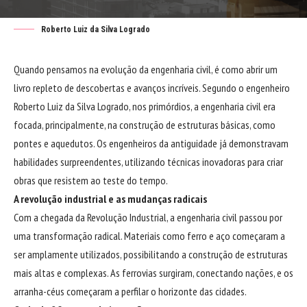
Roberto Luiz da Silva Logrado
Quando pensamos na evolução da engenharia civil, é como abrir um
livro repleto de descobertas e avanços incríveis. Segundo o engenheiro
Roberto Luiz da Silva Logrado
, nos primórdios, a engenharia civil era
focada, principalmente, na construção de estruturas básicas, como
pontes e aquedutos. Os engenheiros da antiguidade já demonstravam
habilidades surpreendentes, utilizando técnicas inovadoras para criar
obras que resistem ao teste do tempo.
A revolução industrial e as mudanças radicais
Com a chegada da Revolução Industrial, a engenharia civil passou por
uma transformação radical. Materiais como ferro e aço começaram a
ser amplamente utilizados, possibilitando a construção de estruturas
mais altas e complexas. As ferrovias surgiram, conectando nações, e os
arranha-céus começaram a perfilar o horizonte das cidades.