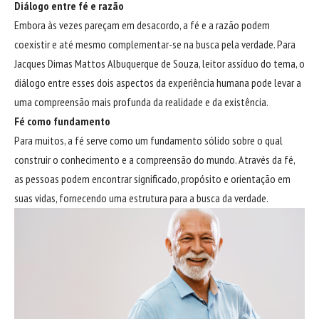
Diálogo entre fé e razão
Embora às vezes pareçam em desacordo, a fé e a razão podem
coexistir e até mesmo complementar-se na busca pela verdade. Para
Jacques Dimas Mattos Albuquerque de Souza, leitor assíduo do tema, o
diálogo entre esses dois aspectos da experiência humana pode levar a
uma compreensão mais profunda da realidade e da existência.
Fé como fundamento
Para muitos, a fé serve como um fundamento sólido sobre o qual
construir o conhecimento e a compreensão do mundo. Através da fé,
as pessoas podem encontrar significado, propósito e orientação em
suas vidas, fornecendo uma estrutura para a busca da verdade.