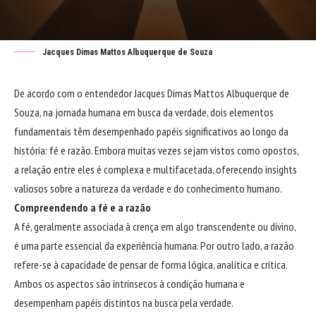
Jacques Dimas Mattos Albuquerque de Souza
De acordo com o entendedor
Jacques Dimas Mattos Albuquerque de
Souza
, na jornada humana em busca da verdade, dois elementos
fundamentais têm desempenhado papéis significativos ao longo da
história: fé e razão. Embora muitas vezes sejam vistos como opostos,
a relação entre eles é complexa e multifacetada, oferecendo insights
valiosos sobre a natureza da verdade e do conhecimento humano.
Compreendendo a fé e a razão
A fé, geralmente associada à crença em algo transcendente ou divino,
é uma parte essencial da experiência humana. Por outro lado, a razão
refere-se à capacidade de pensar de forma lógica, analítica e crítica.
Ambos os aspectos são intrínsecos à condição humana e
desempenham papéis distintos na busca pela verdade.