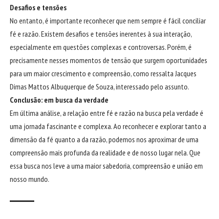
Desafios e tensões
No entanto, é importante reconhecer que nem sempre é fácil conciliar
fé e razão. Existem desafios e tensões inerentes à sua interação,
especialmente em questões complexas e controversas. Porém, é
precisamente nesses momentos de tensão que surgem oportunidades
para um maior crescimento e compreensão, como ressalta Jacques
Dimas Mattos Albuquerque de Souza, interessado pelo assunto.
Conclusão: em busca da verdade
Em última análise, a relação entre fé e razão na busca pela verdade é
uma jornada fascinante e complexa. Ao reconhecer e explorar tanto a
dimensão da fé quanto a da razão, podemos nos aproximar de uma
compreensão mais profunda da realidade e de nosso lugar nela. Que
essa busca nos leve a uma maior sabedoria, compreensão e união em
nosso mundo.