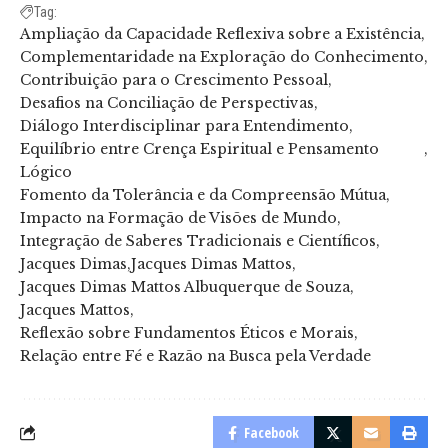
Tag:
Ampliação da Capacidade Reflexiva sobre a Existência
Complementaridade na Exploração do Conhecimento
Contribuição para o Crescimento Pessoal
Desafios na Conciliação de Perspectivas
Diálogo Interdisciplinar para Entendimento
Equilíbrio entre Crença Espiritual e Pensamento
Lógico
Fomento da Tolerância e da Compreensão Mútua
Impacto na Formação de Visões de Mundo
Integração de Saberes Tradicionais e Científicos
Jacques Dimas
Jacques Dimas Mattos
Jacques Dimas Mattos Albuquerque de Souza
Jacques Mattos
Reflexão sobre Fundamentos Éticos e Morais
Relação entre Fé e Razão na Busca pela Verdade
Facebook