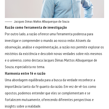
Jacques Dimas Mattos Albuquerque de Souza
Razão como ferramenta de investigação
Por outro lado, a razão oferece uma ferramenta poderosa para
investigar e compreender o mundo ao nosso redor. Através da
observação, análise e experimentação, a razão nos permite explorar os
mistérios da existência e descobrir novas verdades sobre nós mesmos
e o universo, como destaca Jacques Dimas Mattos Albuquerque de
Souza, especialista no tema.
Harmonia entre fé e razão
Uma abordagem equilibrada para a busca da verdade reconhece a
importância tanto da fé quanto da razão. Em vez de vê-los como
opostos, podemos entender que eles se complementam e se
fortalecem mutuamente, oferecendo diferentes perspectivas e
insights sobre a realidade.