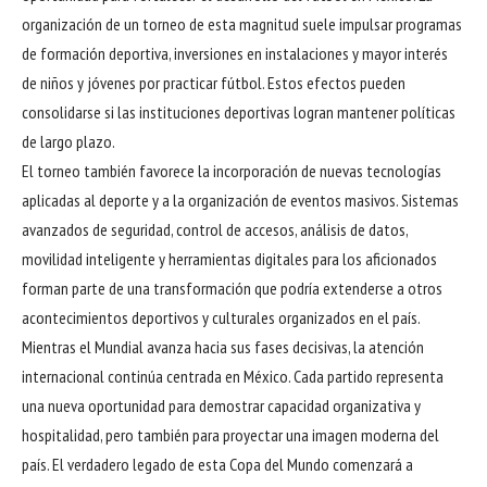
organización de un torneo de esta magnitud suele impulsar programas
de formación deportiva, inversiones en instalaciones y mayor interés
de niños y jóvenes por practicar fútbol. Estos efectos pueden
consolidarse si las instituciones deportivas logran mantener políticas
de largo plazo.
El torneo también favorece la incorporación de nuevas tecnologías
aplicadas al deporte y a la organización de eventos masivos. Sistemas
avanzados de seguridad, control de accesos, análisis de datos,
movilidad inteligente y herramientas digitales para los aficionados
forman parte de una transformación que podría extenderse a otros
acontecimientos deportivos y culturales organizados en el país.
Mientras el Mundial avanza hacia sus fases decisivas, la atención
internacional continúa centrada en México. Cada partido representa
una nueva oportunidad para demostrar capacidad organizativa y
hospitalidad, pero también para proyectar una imagen moderna del
país. El verdadero legado de esta Copa del Mundo comenzará a