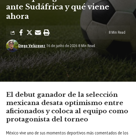
ante Sudáfrica y qué viene
ahora
8 Min Read
Diego Velázquez
16 de junho de 2026
8 Min Read
El debut ganador de la selección
mexicana desata optimismo entre
aficionados y coloca al equipo como
protagonista del torneo
México vive uno de sus momentos deportivos más comentados de los