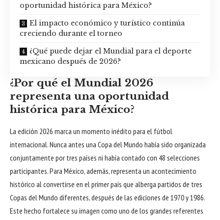
oportunidad histórica para México?
El impacto económico y turístico continúa
creciendo durante el torneo
¿Qué puede dejar el Mundial para el deporte
mexicano después de 2026?
¿Por qué el Mundial 2026
representa una oportunidad
histórica para México?
La edición 2026 marca un momento inédito para el fútbol
internacional. Nunca antes una Copa del Mundo había sido organizada
conjuntamente por tres países ni había contado con 48 selecciones
participantes. Para México, además, representa un acontecimiento
histórico al convertirse en el primer país que alberga partidos de tres
Copas del Mundo diferentes, después de las ediciones de 1970 y 1986.
Este hecho fortalece su imagen como uno de los grandes referentes