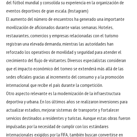
del fútbol mundial y consolida su experiencia en la organización de
eventos deportivos de gran escala. (
Instagram
)
El aumento del número de encuentros ha generado una importante
movilización de aficionados durante varias semanas. Hoteles,
restaurantes, comercios y empresas relacionadas con el turismo
registran una elevada demanda, mientras las autoridades han
reforzado los operativos de movilidad y seguridad para atender el
crecimiento del flujo de visitantes. Diversos especialistas consideran
que el impacto económico del torneo se extenderá más allá de las
sedes oficiales gracias al incremento del consumo y a la promoción
internacional que recibe el país durante la competición.
Otro aspecto relevante es la modernización de la infraestructura
deportiva y urbana. En los últimos años se realizaron inversiones para
actualizar estadios, mejorar sistemas de transporte y fortalecer
servicios destinados a residentes y turistas. Aunque estas obras fueron
impulsadas por la necesidad de cumplir con los estándares
internacionales exigidos por la FIFA, también buscan convertirse en