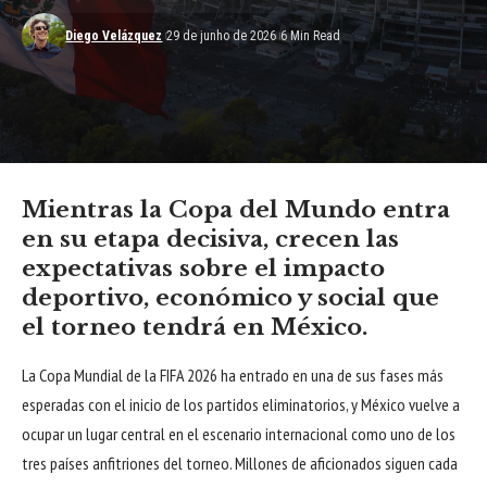
Diego Velázquez
29 de junho de 2026
6 Min Read
Mientras la Copa del Mundo entra
en su etapa decisiva, crecen las
expectativas sobre el impacto
deportivo, económico y social que
el torneo tendrá en México.
La Copa Mundial de la FIFA 2026 ha entrado en una de sus fases más
esperadas con el inicio de los partidos eliminatorios, y México vuelve a
ocupar un lugar central en el escenario internacional como uno de los
tres países anfitriones del torneo. Millones de aficionados siguen cada