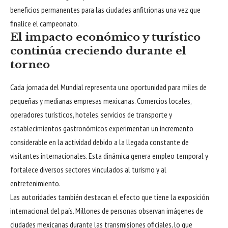
beneficios permanentes para las ciudades anfitrionas una vez que
finalice el campeonato.
El impacto económico y turístico
continúa creciendo durante el
torneo
Cada jornada del Mundial representa una oportunidad para miles de
pequeñas y medianas empresas mexicanas. Comercios locales,
operadores turísticos, hoteles, servicios de transporte y
establecimientos gastronómicos experimentan un incremento
considerable en la actividad debido a la llegada constante de
visitantes internacionales. Esta dinámica genera empleo temporal y
fortalece diversos sectores vinculados al turismo y al
entretenimiento.
Las autoridades también destacan el efecto que tiene la exposición
internacional del país. Millones de personas observan imágenes de
ciudades mexicanas durante las transmisiones oficiales, lo que