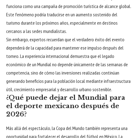
funciona como una campaña de promoción turística de alcance global.
Este fenómeno podría traducirse en un aumento sostenido del
turismo durante los próximos años, especialmente en destinos
cercanos a las sedes mundialistas.
Sin embargo, expertos recuerdan que el verdadero éxito del evento
dependerá de la capacidad para mantener ese impulso después del
torneo. La experiencia internacional demuestra que el legado
económico de un Mundial no depende únicamente de las semanas de
competencia, sino de cómo las inversiones realizadas continúan
generando beneficios para la población local mediante infraestructura
útil, crecimiento empresarial y desarrollo urbano sostenible.
¿Qué puede dejar el Mundial para
el deporte mexicano después de
2026?
Más allá del espectáculo, la Copa del Mundo también representa una
oportunidad para fortalecer el desarrollo del fútbol en México. La