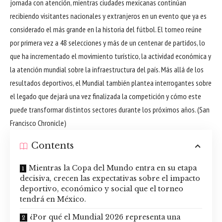
jornada con atención, mientras ciudades mexicanas continúan
recibiendo visitantes nacionales y extranjeros en un evento que ya es
considerado el más grande en la historia del fútbol. El torneo reúne
por primera vez a 48 selecciones y más de un centenar de partidos, lo
que ha incrementado el movimiento turístico, la actividad económica y
la atención mundial sobre la infraestructura del país. Más allá de los
resultados deportivos, el Mundial también plantea interrogantes sobre
el legado que dejará una vez finalizada la competición y cómo este
puede transformar distintos sectores durante los próximos años. (
San
Francisco Chronicle
)
Contents
Mientras la Copa del Mundo entra en su etapa
decisiva, crecen las expectativas sobre el impacto
deportivo, económico y social que el torneo
tendrá en México.
¿Por qué el Mundial 2026 representa una