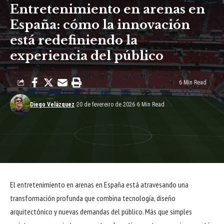
Entretenimiento en arenas en
España: cómo la innovación
está redefiniendo la
experiencia del público
6 Min Read
Diego Velázquez
20 de fevereiro de 2026
6 Min Read
El entretenimiento en arenas en España está atravesando una
transformación profunda que combina tecnología, diseño
arquitectónico y nuevas demandas del público. Más que simples