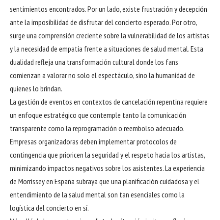
sentimientos encontrados. Por un lado, existe frustración y decepción
ante la imposibilidad de disfrutar del concierto esperado. Por otro,
surge una comprensión creciente sobre la vulnerabilidad de los artistas
y la necesidad de empatía frente a situaciones de salud mental. Esta
dualidad refleja una transformación cultural donde los fans
comienzan a valorar no solo el espectáculo, sino la humanidad de
quienes lo brindan.
La gestión de eventos en contextos de cancelación repentina requiere
un enfoque estratégico que contemple tanto la comunicación
transparente como la reprogramación o reembolso adecuado.
Empresas organizadoras deben implementar protocolos de
contingencia que prioricen la seguridad y el respeto hacia los artistas,
minimizando impactos negativos sobre los asistentes. La experiencia
de Morrissey en España subraya que una planificación cuidadosa y el
entendimiento de la salud mental son tan esenciales como la
logística del concierto en sí.