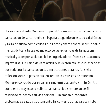
El icónico cantante Morrissey sorprendió a sus seguidores al anunciar la
cancelación de su concierto en España, alegando un estado catatónico
y falta de sueño como causa. Este hecho genera debate sobre la salud
mental de los artistas, el impacto de las exigencias de la industria
musical y la responsabilidad de los organizadores frente a situaciones
imprevistas. A lo largo de este artículo se explorarán las circunstancias
que rodearon la cancelación, las implicaciones para los fans y la
reflexión sobre la presión que enfrentan los músicos de renombre.
Morrissey, conocido por su carrera emblemática tanto en The Smiths
como en su trayectoria solista, ha mantenido siempre un perfil
reservado respecto a su vida personal. Sin embargo, recientes
problemas de salud y agotamiento físico y emocional parecen haber