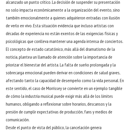
alcanzado un punto crítico. La decisión de suspender su presentación
no solo impacta económicamente a la organización del evento, sino
también emocionalmente a quienes adquirieron entradas con ilusión
de verlo en vivo. Esta situación evidencia que incluso artistas con
décadas de experiencia no están exentos de las exigencias físicas y
psicológicas que conlleva mantener una agenda intensa de conciertos.
El concepto de estado catatónico, más allá del dramatismo de la
noticia, plantea un llamado de atención sobre la importancia de
priorizar el bienestar del artista. La falta de sueño prolongada y la
sobrecarga emocional pueden derivar en condiciones de salud graves,
afectando tanto la capacidad de desempeño como la vida personal. En
este sentido, el caso de Morrissey se convierte en un ejemplo tangible
de cómo la industria musical puede exigir más allá de los límites
humanos, obligando a reflexionar sobre horarios, descansos y la
presión de cumplir expectativas de producción, fans y medios de
comunicación.
Desde el punto de vista del público, la cancelación genera