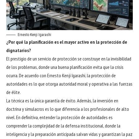
Ernesto Kenji Igarashi
¿Por qué la planificación es el mayor activo en la protección de
dignatarios?
El prestigio de un servicio de protección se construye en la invisibilidad
de los problemas, donde una buena planificación evita que la crisis
ocurra. De acuerdo con Ernesto Kenji Igarashi, la protección de
autoridades es lo que otorga autoridad moral y operativa a las fuerzas
de élite.
La técnica es la única garantía de éxito. Además, la inversión en
doctrina y simulacros es lo que diferencia a los profesionales de alto
nivel. En definitiva, entender la protección de autoridades es
comprender la complejidad de la defensa institucional, donde la
inteligencia y la preparación anticipada salvan vidas y garantizan la paz