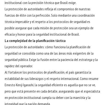
institucional con la precisión técnica que Brasil exige.
La protección de autoridades refleja el compromiso de nuestras
fuerzas de élite con la perfección. Solo mediante una coordinación
técnica impecable y el respeto a los protocolos de seguridad es
posible asegurar que cada misión de protección sea un ejemplo de
eficacia y honor para la seguridad institucional de Brasil.
La complejidad de la planificación táctica
La protección de autoridades: cómo funciona la planificación de
seguridad se consolida como una de las áreas más exigentes de la
seguridad pública. Exige la fusión entre la paciencia del estratega y la
rapidez del operador.
Al fortalecer los protocolos de planificación, el país garantiza la
estabilidad de sus liderazgos y el respeto internacional. Como resume
Ernesto Kenji Igarashi, la seguridad eficiente es aquella que no se ve,
pero que está presente en cada detalle, asegurando que el especialista
en protección institucional cumpla su deber con la maestría y la
integridad que la nación demanda.