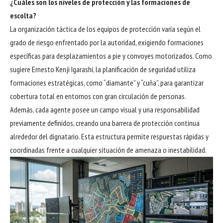
¿Cuáles son los niveles de protección y las formaciones de
escolta?
La organización táctica de los equipos de protección varía según el
grado de riesgo enfrentado por la autoridad, exigiendo formaciones
específicas para desplazamientos a pie y convoyes motorizados. Como
sugiere Ernesto Kenji Igarashi, la planificación de seguridad utiliza
formaciones estratégicas, como “diamante” y “cuña”, para garantizar
cobertura total en entornos con gran circulación de personas.
Además, cada agente posee un campo visual y una responsabilidad
previamente definidos, creando una barrera de protección continua
alrededor del dignatario. Esta estructura permite respuestas rápidas y
coordinadas frente a cualquier situación de amenaza o inestabilidad.