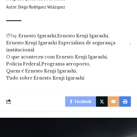
Autor: Diego Rodríguez Velázquez
Ernesto Igarashi
Ernesto Kenji Igarashi
Tag:
Ernesto Kenji Igarashi Especialista de segurança
institucional
O que aconteceu com Ernesto Kenji Igarashi
Polícia Federal
Programa aeroporto
Quem é Ernesto Kenji Igarashi
Tudo sobre Ernesto Kenji Igarashi
Facebook