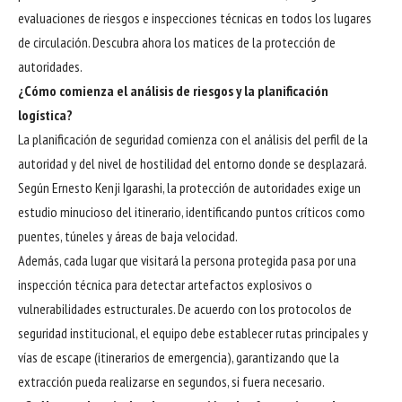
evaluaciones de riesgos e inspecciones técnicas en todos los lugares
de circulación. Descubra ahora los matices de la protección de
autoridades.
¿Cómo comienza el análisis de riesgos y la planificación
logística?
La planificación de seguridad comienza con el análisis del perfil de la
autoridad y del nivel de hostilidad del entorno donde se desplazará.
Según Ernesto Kenji Igarashi, la protección de autoridades exige un
estudio minucioso del itinerario, identificando puntos críticos como
puentes, túneles y áreas de baja velocidad.
Además, cada lugar que visitará la persona protegida pasa por una
inspección técnica para detectar artefactos explosivos o
vulnerabilidades estructurales. De acuerdo con los protocolos de
seguridad institucional, el equipo debe establecer rutas principales y
vías de escape (itinerarios de emergencia), garantizando que la
extracción pueda realizarse en segundos, si fuera necesario.