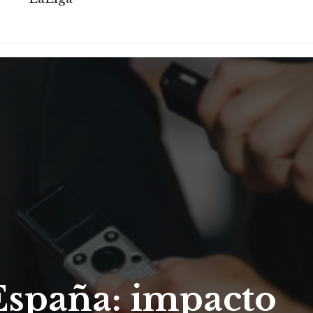
España: impacto