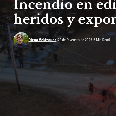
Incendio en edi
heridos y expon
Diego Velázquez
20 de fevereiro de 2026
6 Min Read