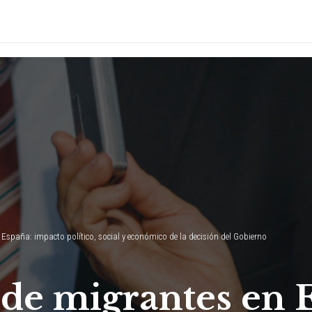
España: impacto político, social y económico de la decisión del Gobierno
 de migrantes en 