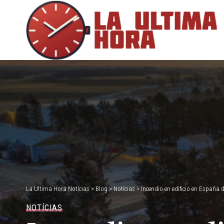
La Ultima Hora Notícias
>
Blog
>
Notícias
>
Incendio en edificio en España 
NOTÍCIAS