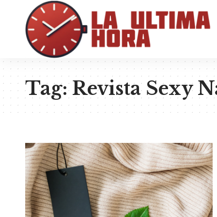
Tag:
Revista Sexy N