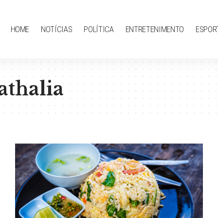
HOME
NOTÍCIAS
POLÍTICA
ENTRETENIMENTO
ESPOR
athalia