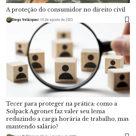
A proteção do consumidor no direito civil
Diego Velázquez
10 de agosto de 2023
Tecer para proteger na prática: como a
Solpack Agronet faz valer seu lema
reduzindo a carga horária de trabalho, mas
mantendo salário?