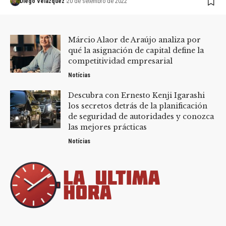
Diego Velázquez
20 de setembro de 2022
Márcio Alaor de Araújo analiza por
qué la asignación de capital define la
competitividad empresarial
Notícias
Descubra con Ernesto Kenji Igarashi
los secretos detrás de la planificación
de seguridad de autoridades y conozca
las mejores prácticas
Notícias