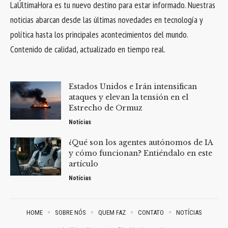
LaÚltimaHora es tu nuevo destino para estar informado. Nuestras
noticias abarcan desde las últimas novedades en tecnología y
política hasta los principales acontecimientos del mundo.
Contenido de calidad, actualizado en tiempo real.
Estados Unidos e Irán intensifican
ataques y elevan la tensión en el
Estrecho de Ormuz
Notícias
¿Qué son los agentes autónomos de IA
y cómo funcionan? Entiéndalo en este
artículo
Notícias
HOME
SOBRE NÓS
QUEM FAZ
CONTATO
NOTÍCIAS