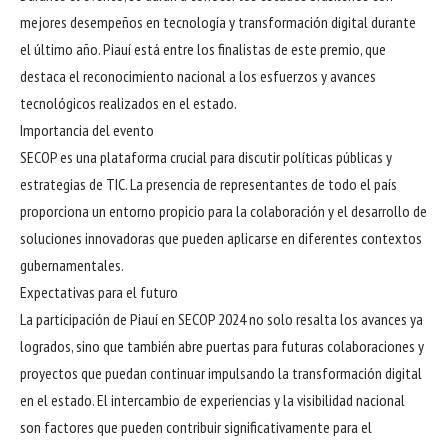
mejores desempeños en tecnología y transformación digital durante
el último año. Piauí está entre los finalistas de este premio, que
destaca el reconocimiento nacional a los esfuerzos y avances
tecnológicos realizados en el estado.
Importancia del evento
SECOP es una plataforma crucial para discutir políticas públicas y
estrategias de TIC. La presencia de representantes de todo el país
proporciona un entorno propicio para la colaboración y el desarrollo de
soluciones innovadoras que pueden aplicarse en diferentes contextos
gubernamentales.
Expectativas para el futuro
La participación de Piauí en SECOP 2024 no solo resalta los avances ya
logrados, sino que también abre puertas para futuras colaboraciones y
proyectos que puedan continuar impulsando la transformación digital
en el estado. El intercambio de experiencias y la visibilidad nacional
son factores que pueden contribuir significativamente para el