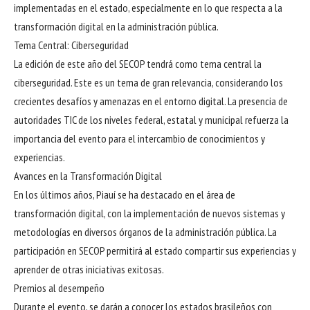
implementadas en el estado, especialmente en lo que respecta a la
transformación digital en la administración pública.
Tema Central: Ciberseguridad
La edición de este año del SECOP tendrá como tema central la
ciberseguridad. Este es un tema de gran relevancia, considerando los
crecientes desafíos y amenazas en el entorno digital. La presencia de
autoridades TIC de los niveles federal, estatal y municipal refuerza la
importancia del evento para el intercambio de conocimientos y
experiencias.
Avances en la Transformación Digital
En los últimos años, Piauí se ha destacado en el área de
transformación digital, con la implementación de nuevos sistemas y
metodologías en diversos órganos de la administración pública. La
participación en SECOP permitirá al estado compartir sus experiencias y
aprender de otras iniciativas exitosas.
Premios al desempeño
Durante el evento, se darán a conocer los estados brasileños con