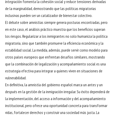
integración fomenta la cohesión social y reduce tensiones derivadas
de la marginalidad, demostrando que las políticas migratorias
inclusivas pueden ser un catalizador de bienestar colectivo.
El debate sobre amnistías siempre genera posturas encontradas, pero
en este caso, el análisis práctico muestra que los beneficios superan
los riesgos. Regularizar a los inmigrantes no solo humaniza la política
migratoria, sino que también promueve la eficiencia económica y la
estabilidad social. La medida, además, puede servir como modelo para
otros países europeos que enfrentan desafíos similares, mostrando
que la combinación de legalización y acompañamiento social es una
estrategia efectiva para integrar a quienes viven en situaciones de
vulnerabilidad.
En definitiva, la amnistía del gobierno español marca un antes y un
después en la gestión de la inmigración irregular. Su éxito dependerá de
la implementación, del acceso a información y del acompañamiento
institucional, pero ofrece una oportunidad concreta para transformar
vidas, fortalecer derechos y construir una sociedad más justa. La