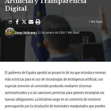
Artificial y Transparencia
Digital
7 Min Read
Diego Velázquez
22 de janeiro de 2026
7 Min Read
El gobierno de España aprobó un proyecto de ley que introduce normas
más estrictas para el uso de tecnologías de inteligencia artificial, con
especial atención al contenido producido mediante sistemas
automatizados y a las sanciones previstas para quienes incumplan las
nuevas obligaciones. La iniciativa surge en un contexto de creciente
preocupación por la circulación de materiales manipulados que pueden