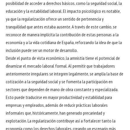
posibilidad de acceder a derechos básicos, como la seguridad social, la
educación y la estabilidad laboral. El impacto psicológico es notable,
ya que la regularización ofrece un sentido de pertenencia y
tranquilidad que antes estaba ausente. A través de este cambio, se
reconoce de manera implícita la contribución de estas personas a la
economía y a la vida cotidiana de España, reforzando la idea de que la
inclusión puede ser un motor de desarrollo.
Desde el punto de vista económico, la amnistía tiene el potencial de
dinamizar el mercado laboral formal. Al permitir que trabajadores
anteriormente irregulares se integren legalmente, se amplía la base de
cotización a la seguridad social y se fomenta la participación en
sectores que dependen de mano de obra constante y especializada.
Esto puede traducirse en mayor productividad y estabilidad para
empresas y empleados, además de reducir prácticas laborales
informales que, históricamente, han generado precariedad y
explotación. La regularización contribuye así a fortalecer tanto la
economía como los derechos laborales, creando un escenario más