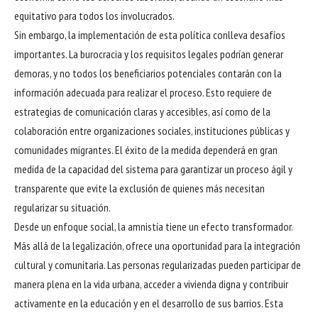
equitativo para todos los involucrados.
Sin embargo, la implementación de esta política conlleva desafíos
importantes. La burocracia y los requisitos legales podrían generar
demoras, y no todos los beneficiarios potenciales contarán con la
información adecuada para realizar el proceso. Esto requiere de
estrategias de comunicación claras y accesibles, así como de la
colaboración entre organizaciones sociales, instituciones públicas y
comunidades migrantes. El éxito de la medida dependerá en gran
medida de la capacidad del sistema para garantizar un proceso ágil y
transparente que evite la exclusión de quienes más necesitan
regularizar su situación.
Desde un enfoque social, la amnistía tiene un efecto transformador.
Más allá de la legalización, ofrece una oportunidad para la integración
cultural y comunitaria. Las personas regularizadas pueden participar de
manera plena en la vida urbana, acceder a vivienda digna y contribuir
activamente en la educación y en el desarrollo de sus barrios. Esta