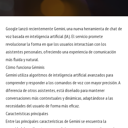
Google lanzó recientemente Gemini, una nueva herramienta de chat de
voz basada en inteligencia artificial (IA). El servicio promete
revolucionar la forma en que los usuarios interactúan con los
asistentes personales, ofreciendo una experiencia de comunicación
más fluida y natural.
Cómo funciona Géminis
Gemini utiliza algoritmos de inteligencia artificial avanzados para
comprender y responder a los comandos de voz con mayor precisión. A
diferencia de otros asistentes, está diseñado para mantener
conversaciones más contextuales y dinámicas, adaptándose a las
necesidades del usuario de forma más eficaz.
Características principales
Entre las principales características de Gemini se encuentra la