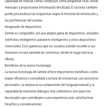
capacidad de realizar tareas complejas como programar citas, enviar
mensajes y proporcionar información detallada. El sistema también
puede personalizar las respuestas según el historial de interacción y
las preferencias del usuario.
Integración de dispositivos
Gemini es compatible con una amplia gama de dispositivos, incluidos
teléfonos inteligentes, parlantes inteligentes y otros dispositivos
conectados. Esto garantiza que los usuarios puedan acceder a sus
funciones en una variedad de contextos, desde el hogar hasta la
oficina.
Beneficios de la nueva tecnología
La nueva tecnología de Gemini ofrece importantes beneficios, como
mayor eficiencia y comodidad a la hora de interactuar con asistentes
personales. La mejora en la comprensión del lenguaje natural y la
capacidad de mantener diálogos más coherentes son aspectos
destacados que contribuyen a una experiencia más satisfactoria.
Desafíos y consideraciones