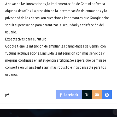
A pesar de las innovaciones, la implementación de Gemini enfrenta
algunos desafíos. La precisión en la interpretación de comandos y la
privacidad de los datos son cuestiones importantes que Google debe
seguir supervisando para garantizar la seguridad y satisfacción del
usuario.
Expectativas para el futuro
Google tiene la intención de ampliar las capacidades de Gemini con
futuras actualizaciones, incluida la integración con más servicios y
mejoras continuas en inteligencia artificial. Se espera que Gemini se
convierta en un asistente aún más robusto e indispensable para los
usuarios.
Facebook