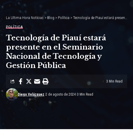
La Ultima Hora Notícias
>
Blog
>
Política
>
Tecnología de Piauí estará presente en el Seminario Nacional de Tecnología y Gestión Pública
POLÍTICA
Tecnología de Piauí estará
presente en el Seminario
Nacional de Tecnología y
Gestión Pública
3 Min Read
Diego Velázquez
2 de agosto de 2024
3 Min Read