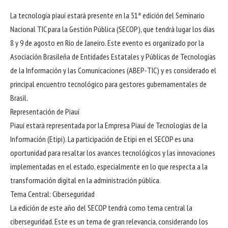
La tecnología piauí estará presente en la 51ª edición del Seminario
Nacional TIC para la Gestión Pública (SECOP), que tendrá lugar los días
8 y 9 de agosto en Río de Janeiro. Este evento es organizado por la
Asociación Brasileña de Entidades Estatales y Públicas de Tecnologías
de la Información y las Comunicaciones (ABEP-TIC) y es considerado el
principal encuentro tecnológico para gestores gubernamentales de
Brasil.
Representación de Piauí
Piauí estará representada por la Empresa Piauí de Tecnologías de la
Información (Etipi). La participación de Etipi en el SECOP es una
oportunidad para resaltar los avances tecnológicos y las innovaciones
implementadas en el estado, especialmente en lo que respecta a la
transformación digital en la administración pública.
Tema Central: Ciberseguridad
La edición de este año del SECOP tendrá como tema central la
ciberseguridad. Este es un tema de gran relevancia, considerando los