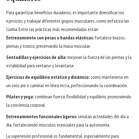
Para garantizar beneficios duraderos, es importante diversificar los
ejercicios y trabajar diferentes grupos musculares, como enfatiza Ian
Cunha. Entre las prácticas más recomendadas están:
Entrenamiento con pesas o bandas elásticas:
fortalece brazos,
piernas y tronco, preservando la masa muscular.
Sentadillas y ejercicios de silla:
mejoran la fuerza de las piernas y la
estabilidad para sentarse y levantarse.
Ejercicios de equilibrio estático y dinámico:
como mantenerse en
un solo pie o caminar en línea recta, perfeccionando la coordinación.
Pilates y yoga:
combinan fuerza, flexibilidad y equilibrio, promoviendo
la conciencia corporal.
Entrenamientos funcionales ligeros:
simulan actividades del día a
día, fortaleciendo músculos esenciales para la autonomía.
La supervisión profesional es fundamental, especialmente para