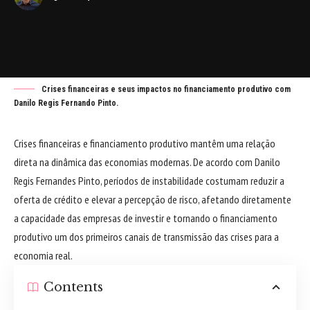
Crises financeiras e seus impactos no financiamento produtivo com
Danilo Regis Fernando Pinto.
Crises financeiras e financiamento produtivo mantêm uma relação
direta na dinâmica das economias modernas. De acordo com Danilo
Regis Fernandes Pinto, períodos de instabilidade costumam reduzir a
oferta de crédito e elevar a percepção de risco, afetando diretamente
a capacidade das empresas de investir e tornando o financiamento
produtivo um dos primeiros canais de transmissão das crises para a
economia real.
Contents