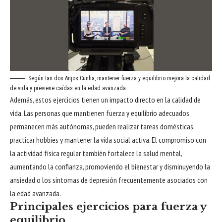
Según Ian dos Anjos Cunha, mantener fuerza y equilibrio mejora la calidad
de vida y previene caídas en la edad avanzada.
Además, estos ejercicios tienen un impacto directo en la calidad de
vida. Las personas que mantienen fuerza y equilibrio adecuados
permanecen más autónomas, pueden realizar tareas domésticas,
practicar hobbies y mantener la vida social activa. El compromiso con
la actividad física regular también fortalece la salud mental,
aumentando la confianza, promoviendo el bienestar y disminuyendo la
ansiedad o los síntomas de depresión frecuentemente asociados con
la edad avanzada.
Principales ejercicios para fuerza y
equilibrio