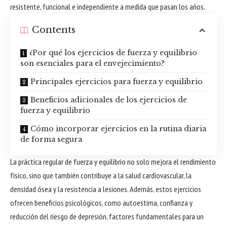
resistente, funcional e independiente a medida que pasan los años.
Contents
¿Por qué los ejercicios de fuerza y equilibrio
son esenciales para el envejecimiento?
Principales ejercicios para fuerza y equilibrio
Beneficios adicionales de los ejercicios de
fuerza y equilibrio
Cómo incorporar ejercicios en la rutina diaria
de forma segura
La práctica regular de fuerza y equilibrio no solo mejora el rendimiento
físico, sino que también contribuye a la salud cardiovascular, la
densidad ósea y la resistencia a lesiones. Además, estos ejercicios
ofrecen beneficios psicológicos, como autoestima, confianza y
reducción del riesgo de depresión, factores fundamentales para un