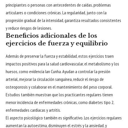
principiantes o personas con antecedentes de caídas, problemas
articulares o condiciones crónicas. La regularidad, junto con la
progresión gradual de la intensidad, garantiza resultados consistentes
y reduce riesgos de lesiones.
Beneficios adicionales de los
ejercicios de fuerza y equilibrio
Además de preservar la fuerza y estabilidad, estos ejercicios traen
impactos positivos para la salud cardiovascular, el metabolismo y los
huesos, como evidencia Ian Cunha. Ayudan a controlar la presión
arterial, mejorar la circulación sanguínea, reducir el riesgo de
osteoporosis y colaborar en el mantenimiento del peso corporal.
Estudios también muestran que los practicantes regulares tienen
menor incidencia de enfermedades crónicas, como diabetes tipo 2,
enfermedades cardíacas y artritis.
El aspecto psicológico también es significativo. Los ejercicios regulares
aumentan la autoestima, disminuyen el estrés y la ansiedad, y