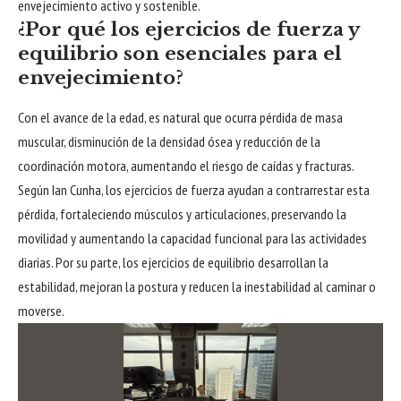
envejecimiento activo y sostenible.
¿Por qué los ejercicios de fuerza y
equilibrio son esenciales para el
envejecimiento?
Con el avance de la edad, es natural que ocurra pérdida de masa
muscular, disminución de la densidad ósea y reducción de la
coordinación motora, aumentando el riesgo de caídas y fracturas.
Según Ian Cunha, los ejercicios de fuerza ayudan a contrarrestar esta
pérdida, fortaleciendo músculos y articulaciones, preservando la
movilidad y aumentando la capacidad funcional para las actividades
diarias. Por su parte, los ejercicios de equilibrio desarrollan la
estabilidad, mejoran la postura y reducen la inestabilidad al caminar o
moverse.