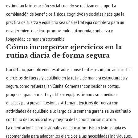
estimulan la interacción social cuando se realizan en grupo. La
combinación de beneficios físicos, cognitivos y sociales hace que la
práctica de fuerza y equilibrio sea una estrategia completa para un
envejecimiento activo, promoviendo autonomía, confianza y
longevidad de manera sostenible.
Cómo incorporar ejercicios en la
rutina diaria de forma segura
Por último, para obtener resultados consistentes, es importante incluir
ejercicios de fuerza y equilibrio en la rutina de manera estructurada y
segura, como refuerza Ian Cunha. Comenzar con sesiones cortas,
progresar gradualmente y utilizar equipos livianos son medidas
eficaces para prevenir lesiones. Alternar ejercicios de fuerza con
actividades de equilibrio a lo largo de la semana garantiza un estímulo
continuo de los músculos y mejora de la coordinación motora.
La orientación de profesionales de educación física o fisioterapia es
recomendada para adaptar los ejercicios a las necesidades individuales,