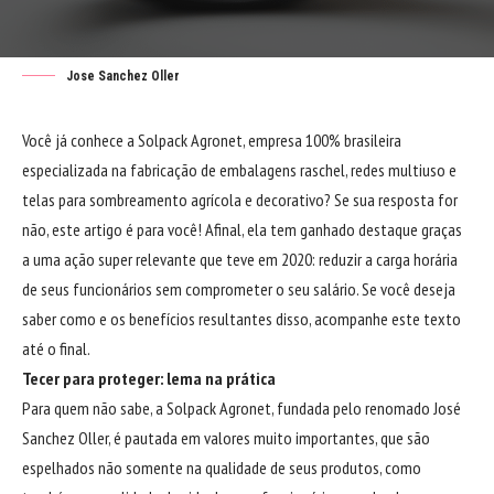
Jose Sanchez Oller
Você já conhece a Solpack Agronet, empresa 100% brasileira
especializada na fabricação de embalagens raschel, redes multiuso e
telas para sombreamento agrícola e decorativo? Se sua resposta for
não, este artigo é para você! Afinal, ela tem ganhado destaque graças
a uma ação super relevante que teve em 2020: reduzir a carga horária
de seus funcionários sem comprometer o seu salário. Se você deseja
saber como e os benefícios resultantes disso, acompanhe este texto
até o final.
Tecer para proteger: lema na prática
Para quem não sabe, a Solpack Agronet, fundada pelo renomado José
Sanchez Oller, é pautada em valores muito importantes, que são
espelhados não somente na qualidade de seus produtos, como