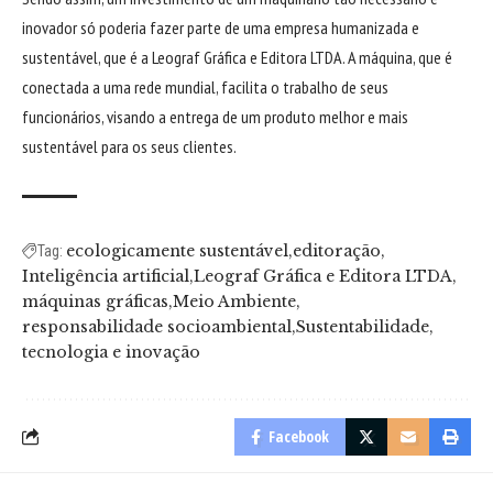
inovador só poderia fazer parte de uma empresa humanizada e
sustentável, que é a Leograf Gráfica e Editora LTDA. A máquina, que é
conectada a uma rede mundial, facilita o trabalho de seus
funcionários, visando a entrega de um produto melhor e mais
sustentável para os seus clientes.
ecologicamente sustentável
editoração
Tag:
Inteligência artificial
Leograf Gráfica e Editora LTDA
máquinas gráficas
Meio Ambiente
responsabilidade socioambiental
Sustentabilidade
tecnologia e inovação
Facebook