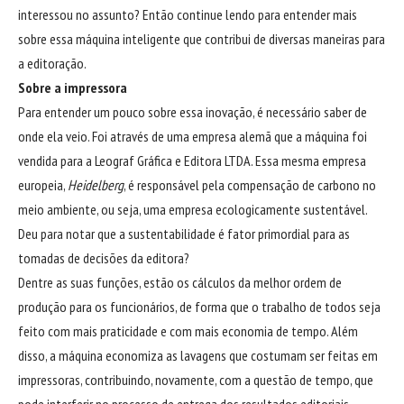
interessou no assunto? Então continue lendo para entender mais
sobre essa máquina inteligente que contribui de diversas maneiras para
a editoração.
Sobre a impressora
Para entender um pouco sobre essa inovação, é necessário saber de
onde ela veio. Foi através de uma empresa alemã que a máquina foi
vendida para a
Leograf Gráfica e Editora LTDA
. Essa mesma empresa
europeia,
Heidelberg
, é responsável pela compensação de carbono no
meio ambiente, ou seja, uma empresa ecologicamente sustentável.
Deu para notar que a sustentabilidade é fator primordial para as
tomadas de decisões da editora?
Dentre as suas funções, estão os cálculos da melhor ordem de
produção para os funcionários, de forma que o trabalho de todos seja
feito com mais praticidade e com mais economia de tempo. Além
disso, a máquina economiza as lavagens que costumam ser feitas em
impressoras, contribuindo, novamente, com a questão de tempo, que