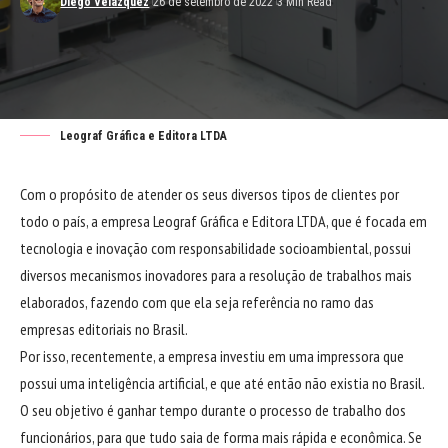
Diego Velázquez
26 de setembro de 2022
3 Min Read
Leograf Gráfica e Editora LTDA
Com o propósito de atender os seus diversos tipos de clientes por
todo o país, a empresa
Leograf Gráfica e Editora LTDA
, que é focada em
tecnologia e inovação com responsabilidade socioambiental, possui
diversos mecanismos inovadores para a resolução de trabalhos mais
elaborados, fazendo com que ela seja referência no ramo das
empresas editoriais no Brasil.
Por isso, recentemente, a empresa investiu em uma impressora que
possui uma inteligência artificial, e que até então não existia no Brasil.
O seu objetivo é ganhar tempo durante o processo de trabalho dos
funcionários, para que tudo saia de forma mais rápida e econômica. Se