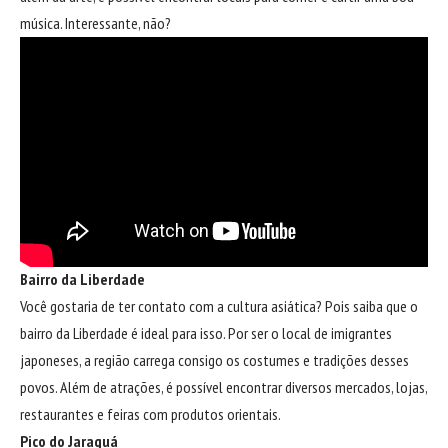
música. Interessante, não?
Bairro da Liberdade
Você gostaria de ter contato com a cultura asiática? Pois saiba que o
bairro da Liberdade é ideal para isso. Por ser o local de imigrantes
japoneses, a região carrega consigo os costumes e tradições desses
povos. Além de atrações, é possível encontrar diversos mercados, lojas,
restaurantes e feiras com produtos orientais.
Pico do Jaraguá