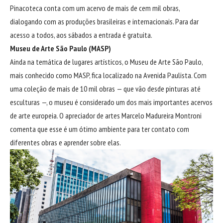
Pinacoteca conta com um acervo de mais de cem mil obras,
dialogando com as produções brasileiras e internacionais. Para dar
acesso a todos, aos sábados a entrada é gratuita.
Museu de Arte São Paulo (MASP)
Ainda na temática de lugares artísticos, o Museu de Arte São Paulo,
mais conhecido como MASP, fica localizado na Avenida Paulista. Com
uma coleção de mais de 10 mil obras — que vão desde pinturas até
esculturas —, o museu é considerado um dos mais importantes acervos
de arte europeia. O apreciador de artes
Marcelo Madureira Montroni
comenta que esse é um ótimo ambiente para ter contato com
diferentes obras e aprender sobre elas.