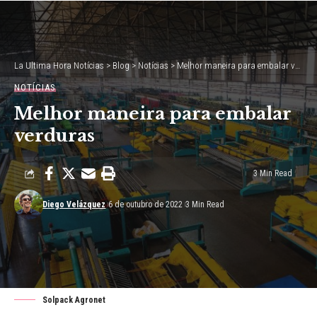
La Ultima Hora Notícias
>
Blog
>
Notícias
>
Melhor maneira para embalar verduras
NOTÍCIAS
Melhor maneira para embalar
verduras
3 Min Read
Diego Velázquez
6 de outubro de 2022
3 Min Read
Solpack Agronet