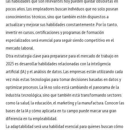
las habilidades que son relevantes hoy pueden quedar obsoletas en
pocos años. Los empleadores buscan individuos que no solo posean
conocimientos técnicos, sino que también estén dispuestos a
actualizar y mejorar sus habilidades constantemente. Por lo tanto,
invertir en cursos, certificaciones y programas de formación
especializados será esencial para seguir siendo competitivo en el
mercado laboral.
Otra estrategia clave para prepararse para el mercado de trabajo en
2025 es desarrollar habilidades relacionadas con la inteligencia
artificial (IA) y el análisis de datos. Las empresas están utilizando cada
vez más estas tecnologías para tomar decisiones basadas en datos y
optimizar procesos. La IA no solo está cambiando el panorama de la
industria tecnológica, sino que también está transformando sectores
como la salud, la educación, el marketing y la manufactura. Conocer las
bases de la IA y cómo aplicarla en tu campo puede marcar una gran
diferencia en tu empleabilidad.
La adaptabilidad será una habilidad esencial para quienes buscan cómo