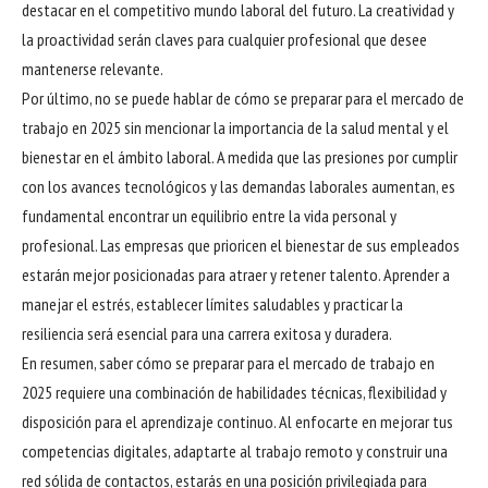
destacar en el competitivo mundo laboral del futuro. La creatividad y
la proactividad serán claves para cualquier profesional que desee
mantenerse relevante.
Por último, no se puede hablar de cómo se preparar para el mercado de
trabajo en 2025 sin mencionar la importancia de la salud mental y el
bienestar en el ámbito laboral. A medida que las presiones por cumplir
con los avances tecnológicos y las demandas laborales aumentan, es
fundamental encontrar un equilibrio entre la vida personal y
profesional. Las empresas que prioricen el bienestar de sus empleados
estarán mejor posicionadas para atraer y retener talento. Aprender a
manejar el estrés, establecer límites saludables y practicar la
resiliencia será esencial para una carrera exitosa y duradera.
En resumen, saber cómo se preparar para el mercado de trabajo en
2025 requiere una combinación de habilidades técnicas, flexibilidad y
disposición para el aprendizaje continuo. Al enfocarte en mejorar tus
competencias digitales, adaptarte al trabajo remoto y construir una
red sólida de contactos, estarás en una posición privilegiada para