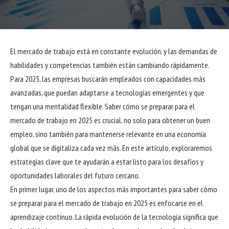
El mercado de trabajo está en constante evolución, y las demandas de
habilidades y competencias también están cambiando rápidamente.
Para 2025, las empresas buscarán empleados con capacidades más
avanzadas, que puedan adaptarse a tecnologías emergentes y que
tengan una mentalidad flexible. Saber cómo se preparar para el
mercado de trabajo en 2025 es crucial, no solo para obtener un buen
empleo, sino también para mantenerse relevante en una economía
global que se digitaliza cada vez más. En este artículo, exploraremos
estrategias clave que te ayudarán a estar listo para los desafíos y
oportunidades laborales del futuro cercano.
En primer lugar, uno de los aspectos más importantes para saber cómo
se preparar para el mercado de trabajo en 2025 es enfocarse en el
aprendizaje continuo. La rápida evolución de la tecnología significa que