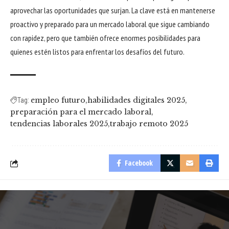
aprovechar las oportunidades que surjan. La clave está en mantenerse
proactivo y preparado para un mercado laboral que sigue cambiando
con rapidez, pero que también ofrece enormes posibilidades para
quienes estén listos para enfrentar los desafíos del futuro.
empleo futuro
habilidades digitales 2025
Tag:
preparación para el mercado laboral
tendencias laborales 2025
trabajo remoto 2025
Facebook