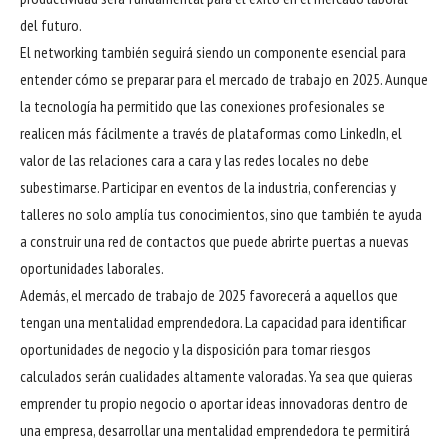
del futuro.
El networking también seguirá siendo un componente esencial para
entender cómo se preparar para el mercado de trabajo en 2025. Aunque
la tecnología ha permitido que las conexiones profesionales se
realicen más fácilmente a través de plataformas como LinkedIn, el
valor de las relaciones cara a cara y las redes locales no debe
subestimarse. Participar en eventos de la industria, conferencias y
talleres no solo amplía tus conocimientos, sino que también te ayuda
a construir una red de contactos que puede abrirte puertas a nuevas
oportunidades laborales.
Además, el mercado de trabajo de 2025 favorecerá a aquellos que
tengan una mentalidad emprendedora. La capacidad para identificar
oportunidades de negocio y la disposición para tomar riesgos
calculados serán cualidades altamente valoradas. Ya sea que quieras
emprender tu propio negocio o aportar ideas innovadoras dentro de
una empresa, desarrollar una mentalidad emprendedora te permitirá