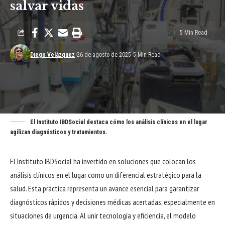
salvar vidas
5 Min Read
Diego Velázquez
26 de agosto de 2025
5 Min Read
El Instituto IBDSocial destaca cómo los análisis clínicos en el lugar
agilizan diagnósticos y tratamientos.
El Instituto IBDSocial ha invertido en soluciones que colocan los
análisis clínicos en el lugar como un diferencial estratégico para la
salud. Esta práctica representa un avance esencial para garantizar
diagnósticos rápidos y decisiones médicas acertadas, especialmente en
situaciones de urgencia. Al unir tecnología y eficiencia, el modelo