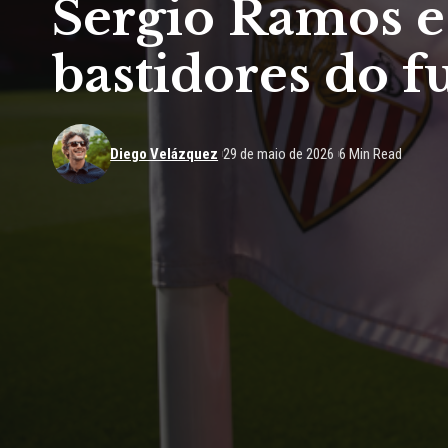
Sergio Ramos e 
bastidores do 
Diego Velázquez
29 de maio de 2026
6 Min Read