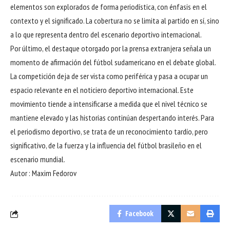
elementos son explorados de forma periodística, con énfasis en el
contexto y el significado. La cobertura no se limita al partido en sí, sino
a lo que representa dentro del escenario deportivo internacional.
Por último, el destaque otorgado por la prensa extranjera señala un
momento de afirmación del fútbol sudamericano en el debate global.
La competición deja de ser vista como periférica y pasa a ocupar un
espacio relevante en el noticiero deportivo internacional. Este
movimiento tiende a intensificarse a medida que el nivel técnico se
mantiene elevado y las historias continúan despertando interés. Para
el periodismo deportivo, se trata de un reconocimiento tardío, pero
significativo, de la fuerza y la influencia del fútbol brasileño en el
escenario mundial.
Autor : Maxim Fedorov
Facebook