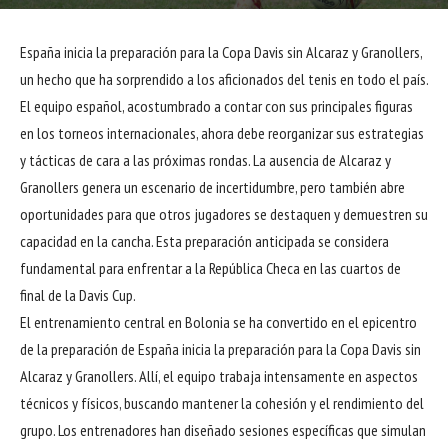
España inicia la preparación para la Copa Davis sin Alcaraz y Granollers,
un hecho que ha sorprendido a los aficionados del tenis en todo el país.
El equipo español, acostumbrado a contar con sus principales figuras
en los torneos internacionales, ahora debe reorganizar sus estrategias
y tácticas de cara a las próximas rondas. La ausencia de Alcaraz y
Granollers genera un escenario de incertidumbre, pero también abre
oportunidades para que otros jugadores se destaquen y demuestren su
capacidad en la cancha. Esta preparación anticipada se considera
fundamental para enfrentar a la República Checa en las cuartos de
final de la Davis Cup.
El entrenamiento central en Bolonia se ha convertido en el epicentro
de la preparación de España inicia la preparación para la Copa Davis sin
Alcaraz y Granollers. Allí, el equipo trabaja intensamente en aspectos
técnicos y físicos, buscando mantener la cohesión y el rendimiento del
grupo. Los entrenadores han diseñado sesiones específicas que simulan