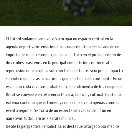
El fútbol sudamericano volvió a ocupar un espacio central en la
agenda deportiva internacional tras una cobertura destacada de un
importante medio europeo, que puso el foco en el protagonismo de
dos clubes brasileños en la principal competición continental. La
repercusión no se explica solo por los resultados, sino por el impacto
simbólico que estas actuaciones generan fuera del continente. En un
escenario cada vez más globalizado, el rendimiento de los equipos de
Brasil se convierte en referencia técnica, táctica y cultural. La atención
externa confirma que el torneo ya no es observado apenas como un
evento regional. Se trata de un espectáculo capaz de influir en
narrativas futbolísticas a escala mundial.
Desde la perspectiva periodística, el destaque otorgado por medios