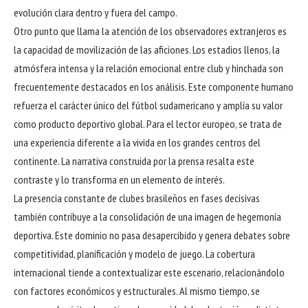
evolución clara dentro y fuera del campo.
Otro punto que llama la atención de los observadores extranjeros es
la capacidad de movilización de las aficiones. Los estadios llenos, la
atmósfera intensa y la relación emocional entre club y hinchada son
frecuentemente destacados en los análisis. Este componente humano
refuerza el carácter único del fútbol sudamericano y amplía su valor
como producto deportivo global. Para el lector europeo, se trata de
una experiencia diferente a la vivida en los grandes centros del
continente. La narrativa construida por la prensa resalta este
contraste y lo transforma en un elemento de interés.
La presencia constante de clubes brasileños en fases decisivas
también contribuye a la consolidación de una imagen de hegemonía
deportiva. Este dominio no pasa desapercibido y genera debates sobre
competitividad, planificación y modelo de juego. La cobertura
internacional tiende a contextualizar este escenario, relacionándolo
con factores económicos y estructurales. Al mismo tiempo, se