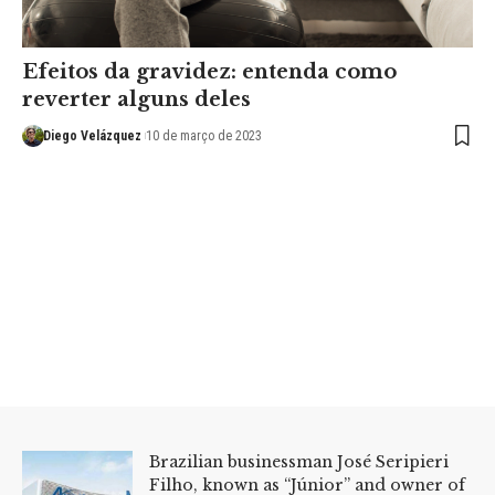
Efeitos da gravidez: entenda como
reverter alguns deles
Diego Velázquez
10 de março de 2023
Brazilian businessman José Seripieri
Filho, known as “Júnior” and owner of