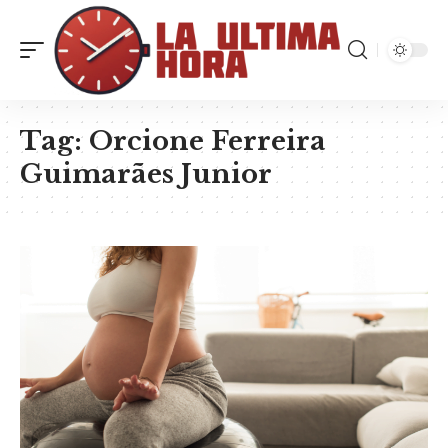
Tag:
Orcione Ferreira
Guimarães Junior