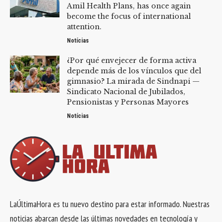
Amil Health Plans, has once again
become the focus of international
attention.
Notícias
¿Por qué envejecer de forma activa
depende más de los vínculos que del
gimnasio? La mirada de Sindnapi —
Sindicato Nacional de Jubilados,
Pensionistas y Personas Mayores
Notícias
LaÚltimaHora es tu nuevo destino para estar informado. Nuestras
noticias abarcan desde las últimas novedades en tecnología y