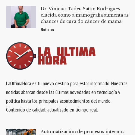
Dr. Vinicius Tadeu Sattin Rodrigues
elucida como a mamografia aumenta as
chances de cura do câncer de mama
Notícias
LaÚltimaHora es tu nuevo destino para estar informado. Nuestras
noticias abarcan desde las últimas novedades en tecnología y
política hasta los principales acontecimientos del mundo.
Contenido de calidad, actualizado en tiempo real.
Automatización de procesos internos: