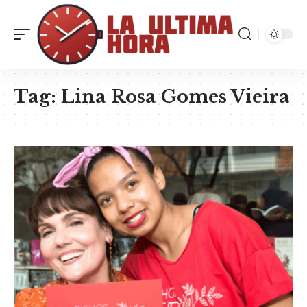
Tag:
Lina Rosa Gomes Vieira