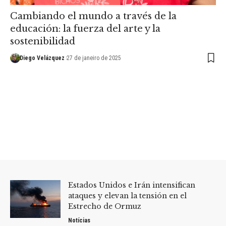
Cambiando el mundo a través de la
educación: la fuerza del arte y la
sostenibilidad
Diego Velázquez
27 de janeiro de 2025
Estados Unidos e Irán intensifican
ataques y elevan la tensión en el
Estrecho de Ormuz
Notícias