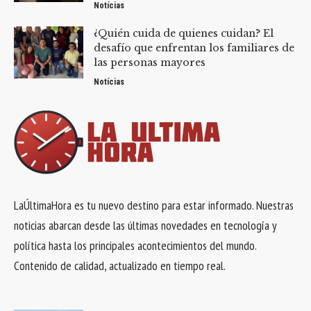
Notícias
¿Quién cuida de quienes cuidan? El
desafío que enfrentan los familiares de
las personas mayores
Notícias
LaÚltimaHora es tu nuevo destino para estar informado. Nuestras
noticias abarcan desde las últimas novedades en tecnología y
política hasta los principales acontecimientos del mundo.
Contenido de calidad, actualizado en tiempo real.