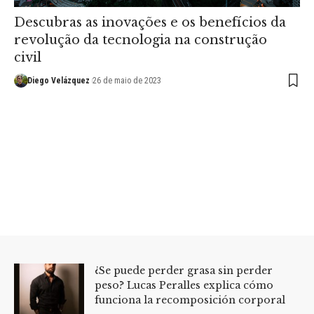
Descubras as inovações e os benefícios da
revolução da tecnologia na construção
civil
Diego Velázquez
26 de maio de 2023
¿Se puede perder grasa sin perder
peso? Lucas Peralles explica cómo
funciona la recomposición corporal