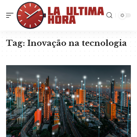
Tag:
Inovação na tecnologia