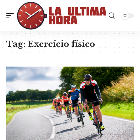
Tag:
Exercício físico