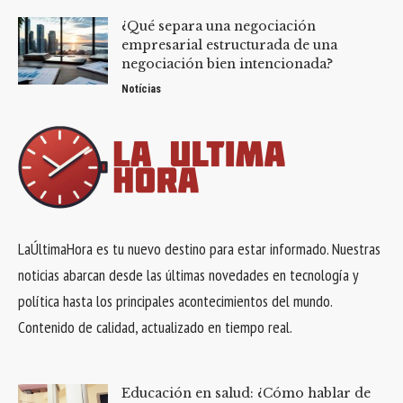
¿Qué separa una negociación
empresarial estructurada de una
negociación bien intencionada?
Notícias
LaÚltimaHora es tu nuevo destino para estar informado. Nuestras
noticias abarcan desde las últimas novedades en tecnología y
política hasta los principales acontecimientos del mundo.
Contenido de calidad, actualizado en tiempo real.
Educación en salud: ¿Cómo hablar de