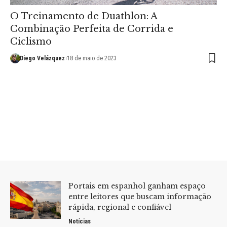
O Treinamento de Duathlon: A
Combinação Perfeita de Corrida e
Ciclismo
Diego Velázquez
18 de maio de 2023
Portais em espanhol ganham espaço
entre leitores que buscam informação
rápida, regional e confiável
Notícias