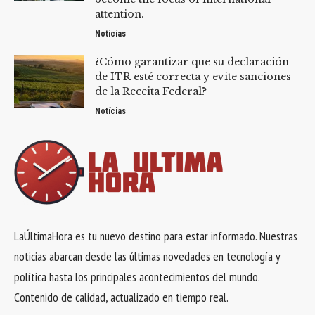
attention.
Notícias
¿Cómo garantizar que su declaración
de ITR esté correcta y evite sanciones
de la Receita Federal?
Notícias
LaÚltimaHora es tu nuevo destino para estar informado. Nuestras
noticias abarcan desde las últimas novedades en tecnología y
política hasta los principales acontecimientos del mundo.
Contenido de calidad, actualizado en tiempo real.