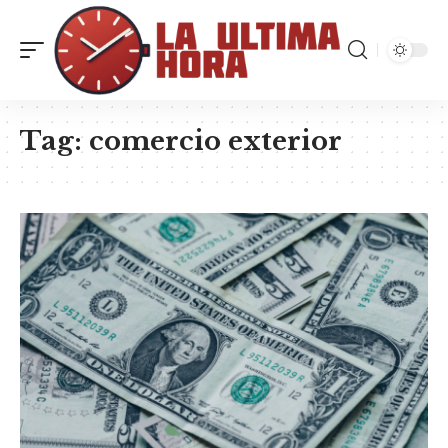
Tag:
comercio exterior