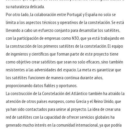
su naturaleza delicada.
Por otro lado, la colaboración entre Portugal y España no solo se
limita a los aspectos técnicos y operativos de la constelación. Se está
llevando a cabo un esfuerzo conjunto para desarrollar los satélites,
con la participación de empresas como N3O, que ya está trabajando en
la construcción de los primeros satélites de la constelación. El equipo
de ingenieros y científicos que forman parte de este proyecto tiene
como objetivo crear satélites que sean no solo eficaces, sino también
resistentes a las adversidades del espacio. La meta es garantizar que
los satélites funcionen de manera continua durante años,
proporcionando datos fiables y oportunos.
La construcción de la Constelación del Atlántico también ha atraído la
atención de otros países europeos, como Grecia y el Reino Unido, que
ya han sido contactados para unirse al proyecto. La idea de crear una
red de satélites con la capacidad de ofrecer servicios globales ha
generado mucho interés en la comunidad internacional, ya que podría