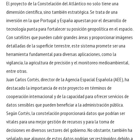
El proyecto de la Constelación del Atlántico no solo tiene una
dimensión científica, sino también estratégica. Se trata de una
inversión en la que Portugal y España apuestan por el desarrollo de
tecnología punta para fortalecer su posición geopolítica en el espacio.
Con satélites que pueden cubrir grandes áreas y proporcionar imágenes
detalladas de la superficie terrestre, este sistema promete ser una
herramienta fundamental para diversas aplicaciones, como la
vigilancia, la agricultura de precisión y el monitoreo medioambiental,
entre otras.
Juan Carlos Cortés, director de la Agencia Espacial Española (AEE), ha
destacado la importancia de este proyecto en términos de
cooperación internacional y de la capacidad para ofrecer servicios de
datos sensibles que pueden beneficiar a la administración pública.
Según Cortés, la constelación proporcionará datos que podrían ser
vitales para una mejor gestión de recursos y para la toma de
decisiones en diversos sectores del gobierno. No obstante, también ha
señalado que algunos de estos datos podrían ser restringidos debido a