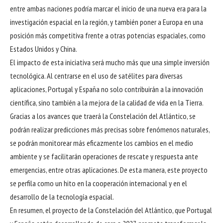
entre ambas naciones podría marcar el inicio de una nueva era para la
investigación espacial en la región, y también poner a Europa en una
posición más competitiva frente a otras potencias espaciales, como
Estados Unidos y China.
El impacto de esta iniciativa será mucho más que una simple inversión
tecnológica. Al centrarse en el uso de satélites para diversas
aplicaciones, Portugal y España no solo contribuirán a la innovación
científica, sino también a la mejora de la calidad de vida en la Tierra.
Gracias a los avances que traerá la Constelación del Atlántico, se
podrán realizar predicciones más precisas sobre fenómenos naturales,
se podrán monitorear más eficazmente los cambios en el medio
ambiente y se facilitarán operaciones de rescate y respuesta ante
emergencias, entre otras aplicaciones. De esta manera, este proyecto
se perfila como un hito en la cooperación internacional y en el
desarrollo de la tecnología espacial.
En resumen, el proyecto de la Constelación del Atlántico, que Portugal