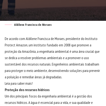
Aldilene Francisca de Moraes
De acordo com Aldilene Francisca de Moraes, presidente do Instituto
Protect Amazon, um instituto fundado em 2008 que promove a
proteção da Amazônia, a engenharia ambiental é uma área crucial que
se dedica a resolver problemas ambientais e a promover o uso
sustentável dos recursos naturais. Engenheiros ambientais trabalham
para proteger o meio ambiente, desenvolvendo soluções para prevenir
a poluição e remediar áreas já degradadas.
Leia para saber mais!
Proteção dos recursos hídricos
Um dos principais focos da engenharia ambiental é a gestão dos
recursos hídricos. A água é essencial para a vida, e sua qualidade e