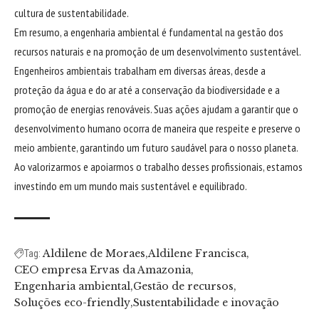
cultura de sustentabilidade.
Em resumo, a engenharia ambiental é fundamental na gestão dos
recursos naturais e na promoção de um desenvolvimento sustentável.
Engenheiros ambientais trabalham em diversas áreas, desde a
proteção da água e do ar até a conservação da biodiversidade e a
promoção de energias renováveis. Suas ações ajudam a garantir que o
desenvolvimento humano ocorra de maneira que respeite e preserve o
meio ambiente, garantindo um futuro saudável para o nosso planeta.
Ao valorizarmos e apoiarmos o trabalho desses profissionais, estamos
investindo em um mundo mais sustentável e equilibrado.
Aldilene de Moraes
Aldilene Francisca
Tag:
CEO empresa Ervas da Amazonia
Engenharia ambiental
Gestão de recursos
Soluções eco-friendly
Sustentabilidade e inovação