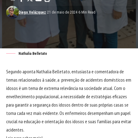
Diego Velázquez
21 de maio de 2024
6 Min Read
Nathalia Belletato
Segundo aponta
Nathalia Belletato
, entusiasta e comentadora de
temas relacionados à saúde, a prevenção de acidentes domésticos em
idosos é um tema de extrema relevância na sociedade atual. Com o
envelhecimento populacional, a necessidade de estratégias eficazes
para garantir a segurança dos idosos dentro de suas próprias casas se
torna cada vez mais evidente. Os enfermeiros desempenham um papel
crucial na educação e orientação dos idosos e suas famílias para evitar
acidentes.