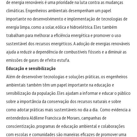
de energia renováveis é uma prioridade na luta contra as mudanças
climáticas. Engenheiros ambientais desempenham um papel
importante no desenvolvimento e implementação de tecnologias de
energia limpa, como a solar, eólica e hidroelétrica. Eles também
trabalham para melhorar a eficiência energética e promover o uso
sustentável dos recursos energéticos. A adoção de energias renováveis
ajuda a reduzir a dependência de combustíveis fósseis e a diminuir as
emissões de gases de efeito estufa.
Educação e sensibilização
Além de desenvolver tecnologias e soluções práticas, os engenheiros
ambientais também têm um papel importante na educação e
sensibilização da população. Eles ajudam a informar e educar o público
sobre a importância da conservação dos recursos naturais e sobre
como adotar práticas mais sustentáveis no dia a dia. Como evidencia a
entendedora Aldilene Francisca de Moraes, campanhas de
conscientização, programas de educação ambiental e colaborações
com escolas e comunidades são maneiras eficazes de promover uma