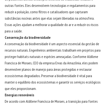
outras fontes. Eles desenvolvem tecnologias e regulamentos para
reduzir a poluição, como filtros e catalisadores que capturam
substâncias nocivas antes que elas sejam liberadas na atmosfera.
Essas ações ajudam a melhorar a qualidade do ar e a reduzir os riscos
para a saúde.
Conservação da biodiversidade
A conservação da biodiversidade é um aspecto essencial da gestão de
recursos naturais. Engenheiros ambientais trabalham em projetos para
proteger habitats naturais e espécies ameaçadas. Conforme Aldilene
Francisca de Moraes, CEO da empresa Ervas da Amazônia, eles podem
desenvolver planos de manejo para áreas protegidas e restaurar
ecossistemas degradados. Preservar a biodiversidade é vital para
manter o equilíbrio dos ecossistemas e garantir os serviços ecológicos
que eles proporcionam.
Energias renováveis
De acordo com Aldilene Francisca de Moraes, a transição para fontes