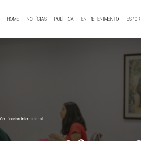
HOME
NOTÍCIAS
POLÍTICA
ENTRETENIMENTO
ESPOR
ertificación Internacional