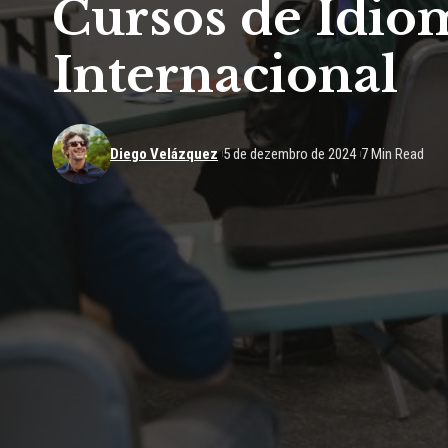
Cursos de Idio
Internacional
Diego Velázquez
5 de dezembro de 2024
7 Min Read