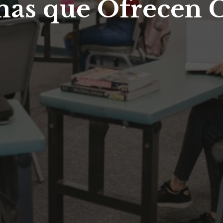
mas que Ofrecen C