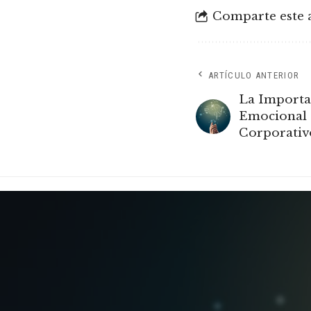
Comparte este a
ARTÍCULO ANTERIOR
La Importan
Emocional 
Corporativ