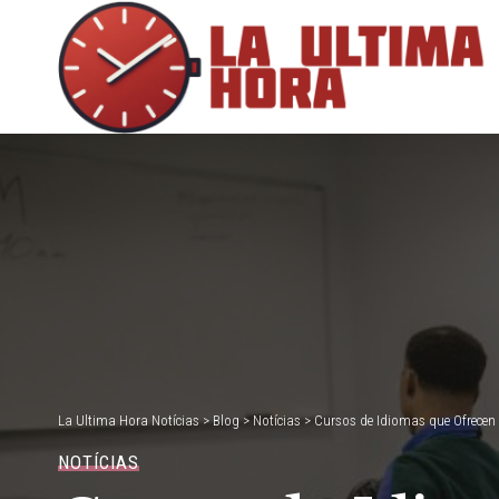
La Ultima Hora Notícias
>
Blog
>
Notícias
>
Cursos de Idiomas que Ofrecen C
NOTÍCIAS