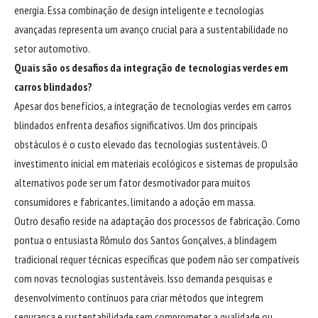
energia. Essa combinação de design inteligente e tecnologias
avançadas representa um avanço crucial para a sustentabilidade no
setor automotivo.
Quais são os desafios da integração de tecnologias verdes em
carros blindados?
Apesar dos benefícios, a integração de tecnologias verdes em carros
blindados enfrenta desafios significativos. Um dos principais
obstáculos é o custo elevado das tecnologias sustentáveis. O
investimento inicial em materiais ecológicos e sistemas de propulsão
alternativos pode ser um fator desmotivador para muitos
consumidores e fabricantes, limitando a adoção em massa.
Outro desafio reside na adaptação dos processos de fabricação. Como
pontua o entusiasta Rômulo dos Santos Gonçalves, a blindagem
tradicional requer técnicas específicas que podem não ser compatíveis
com novas tecnologias sustentáveis. Isso demanda pesquisas e
desenvolvimento contínuos para criar métodos que integrem
segurança e sustentabilidade sem comprometer a qualidade ou