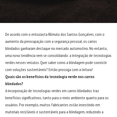
De acordo com o entusiasta
Rômulo dos Santos Gonçalves
, com o
aumento da preocupação com a segurança pessoal, os carros
blindados ganharam destaque no mercado automotivo. No entanto,
uma nova tendência vem se consolidando: a integração de tecnologias
verdes nesses veículos. Quer saber como a blindagem pode coexistir
com soluções sustentáveis? Então prossiga com a leitura!
Quais são os benefícios da tecnologia verde nos carros
blindados?
A incorporação de tecnologias verdes em carros blindados traz
benefícios significativos, tanto para o meio ambiente quanto para os
usuários. Por exemplo, muitos fabricantes estão investindo em
materiais recicláveis e sustentáveis para a blindagem, reduzindo a