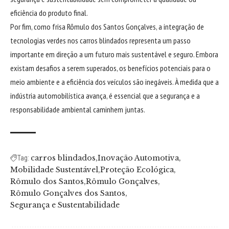
eficiência do produto final.
Por fim, como frisa Rômulo dos Santos Gonçalves, a integração de
tecnologias verdes nos carros blindados representa um passo
importante em direção a um futuro mais sustentável e seguro. Embora
existam desafios a serem superados, os benefícios potenciais para o
meio ambiente e a eficiência dos veículos são inegáveis. À medida que a
indústria automobilística avança, é essencial que a segurança e a
responsabilidade ambiental caminhem juntas.
carros blindados
Inovação Automotiva
Tag:
Mobilidade Sustentável
Proteção Ecológica
Rômulo dos Santos
Rômulo Gonçalves
Rômulo Gonçalves dos Santos
Segurança e Sustentabilidade