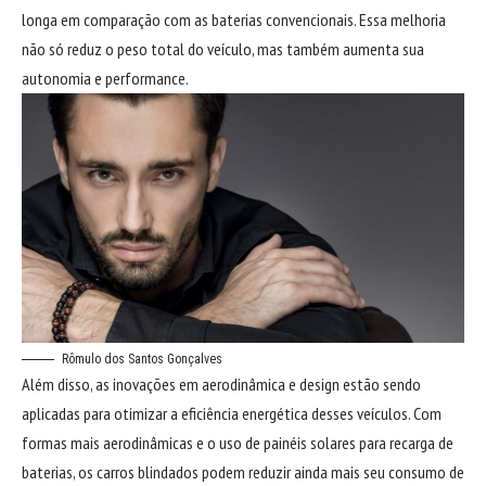
longa em comparação com as baterias convencionais. Essa melhoria
não só reduz o peso total do veículo, mas também aumenta sua
autonomia e performance.
Rômulo dos Santos Gonçalves
Além disso, as inovações em aerodinâmica e design estão sendo
aplicadas para otimizar a eficiência energética desses veículos. Com
formas mais aerodinâmicas e o uso de painéis solares para recarga de
baterias, os carros blindados podem reduzir ainda mais seu consumo de