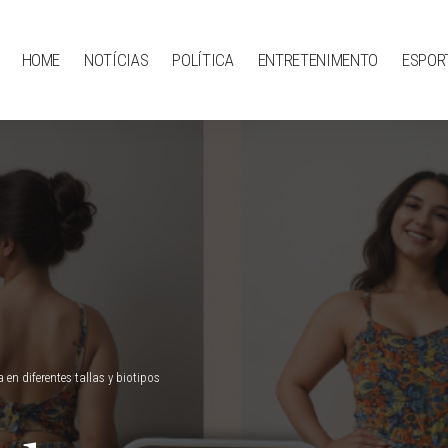
HOME
NOTÍCIAS
POLÍTICA
ENTRETENIMENTO
ESPOR
en diferentes tallas y biotipos