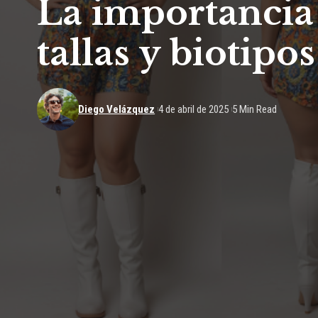
La importancia 
tallas y biotipos
Diego Velázquez
4 de abril de 2025
5 Min Read