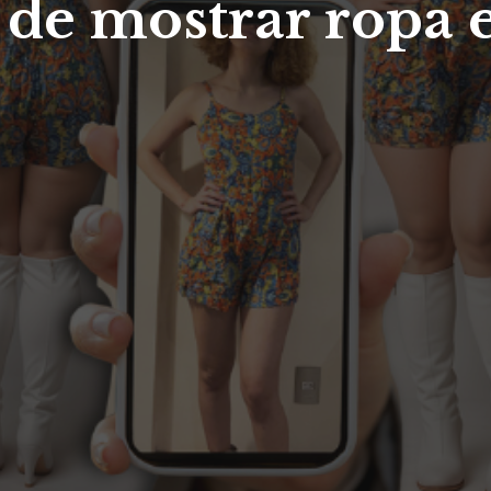
de mostrar ropa e