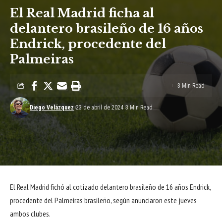
El Real Madrid ficha al
delantero brasileño de 16 años
Endrick, procedente del
Palmeiras
3 Min Read
Diego Velázquez
23 de abril de 2024
3 Min Read
El Real Madrid fichó al cotizado delantero brasileño de 16 años Endrick,
procedente del Palmeiras brasileño, según anunciaron este jueves
ambos clubes.