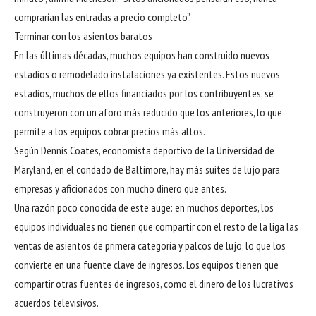
comprarían las entradas a precio completo”.
Terminar con los asientos baratos
En las últimas décadas, muchos equipos han construido nuevos
estadios o remodelado instalaciones ya existentes. Estos nuevos
estadios, muchos de ellos financiados por los contribuyentes, se
construyeron con un aforo más reducido que los anteriores, lo que
permite a los equipos cobrar precios más altos.
Según Dennis Coates, economista deportivo de la Universidad de
Maryland, en el condado de Baltimore, hay más suites de lujo para
empresas y aficionados con mucho dinero que antes.
Una razón poco conocida de este auge: en muchos deportes, los
equipos individuales no tienen que compartir con el resto de la liga las
ventas de asientos de primera categoría y palcos de lujo, lo que los
convierte en una fuente clave de ingresos. Los equipos tienen que
compartir otras fuentes de ingresos, como el dinero de los lucrativos
acuerdos televisivos.