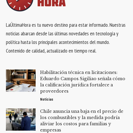
LaÚltimaHora es tu nuevo destino para estar informado. Nuestras
noticias abarcan desde las últimas novedades en tecnología y
política hasta los principales acontecimientos del mundo.
Contenido de calidad, actualizado en tiempo real.
Habilitación técnica en licitaciones:
Eduardo Campos Sigiliao señala cómo
la calificación jurídica fortalece a
proveedores
Notícias
Chile anuncia una baja en el precio de
los combustibles y la medida podría
aliviar los costos para familias y
empresas