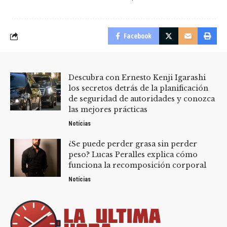
Facebook
Descubra con Ernesto Kenji Igarashi
los secretos detrás de la planificación
de seguridad de autoridades y conozca
las mejores prácticas
Notícias
¿Se puede perder grasa sin perder
peso? Lucas Peralles explica cómo
funciona la recomposición corporal
Notícias