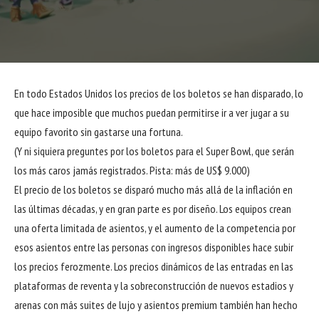
En todo Estados Unidos los precios de los boletos se han disparado, lo
que hace imposible que muchos puedan permitirse ir a ver jugar a su
equipo favorito sin gastarse una fortuna.
(Y ni siquiera preguntes por los boletos para el Super Bowl, que serán
los más caros jamás registrados. Pista: más de US$ 9.000)
El precio de los boletos se disparó mucho más allá de la inflación en
las últimas décadas, y en gran parte es por diseño. Los equipos crean
una oferta limitada de asientos, y el aumento de la competencia por
esos asientos entre las personas con ingresos disponibles hace subir
los precios ferozmente. Los precios dinámicos de las entradas en las
plataformas de reventa y la sobreconstrucción de nuevos estadios y
arenas con más suites de lujo y asientos premium también han hecho